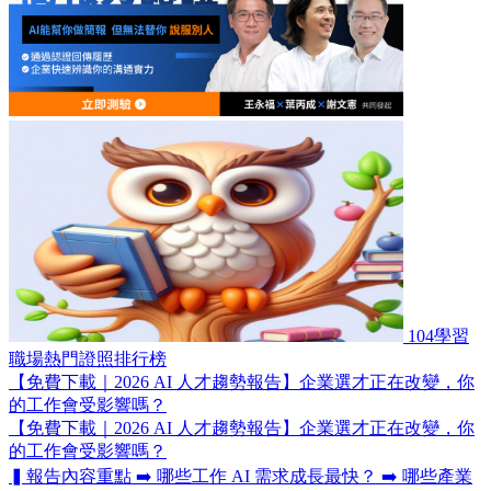
104學習
職場熱門證照排行榜
【免費下載｜2026 AI 人才趨勢報告】企業選才正在改變，你
的工作會受影響嗎？
【免費下載｜2026 AI 人才趨勢報告】企業選才正在改變，你
的工作會受影響嗎？
▍報告內容重點 ➡️ 哪些工作 AI 需求成長最快？ ➡️ 哪些產業