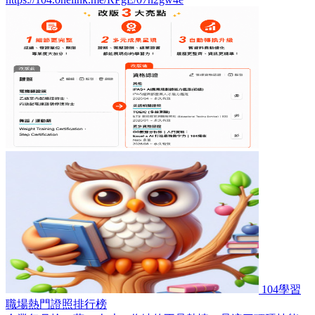
104學習
職場熱門證照排行榜