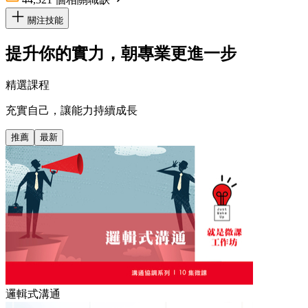
關注技能
提升你的實力，朝專業更進一步
精選課程
充實自己，讓能力持續成長
推薦
最新
邏輯式溝通