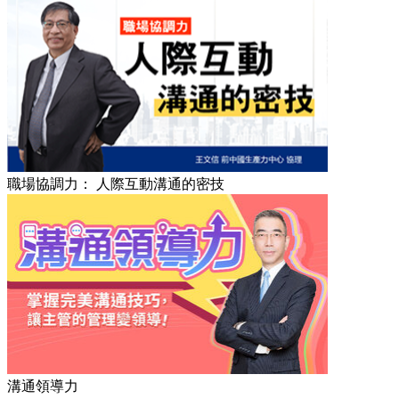
職場協調力： 人際互動溝通的密技
溝通領導力