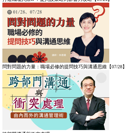
問對問題的力量：職場必修的提問技巧與溝通思維【07/28】​