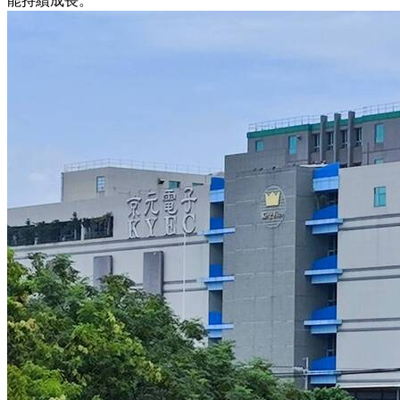
能持續成長。