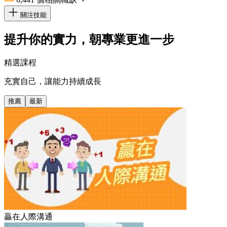
關注技能
提升你的實力，朝專業更進一步
精選課程
充實自己，讓能力持續成長
推薦
最新
贏在人際溝通