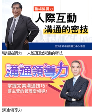
職場協調力： 人際互動溝通的密技
溝通領導力