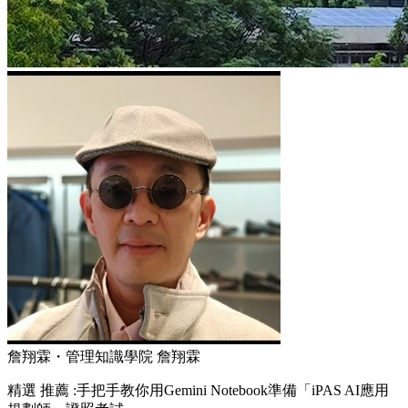
詹翔霖・管理知識學院 詹翔霖
精選
推薦 :手把手教你用Gemini Notebook準備「iPAS AI應用