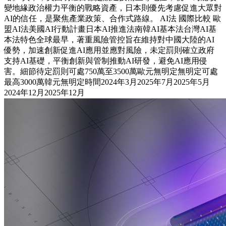
變地緣政治權力平衡的戰略資產，日本則優先考慮促進大眾對
AI的信任，是聚焦產業政策、合作式路線。 AI法 國際比較 歐
盟AI法美國AI行動計畫日本AI推進法南韓AI基本法台灣AI基
本法特色全球最早，著重風險管控旨在維持對中國大陸的AI
優勢，加速創新促進AI應用並應對風險，未定罰則確立政府
支持AI基礎，平衡創新與管制推動AI研發，避免AI應用侵
害。細節待定罰則可處750萬至3500萬歐元無明定無明定可處
最高3000萬韓元無明定時間2024年3月2025年7月2025年5月
2024年12月2025年12月