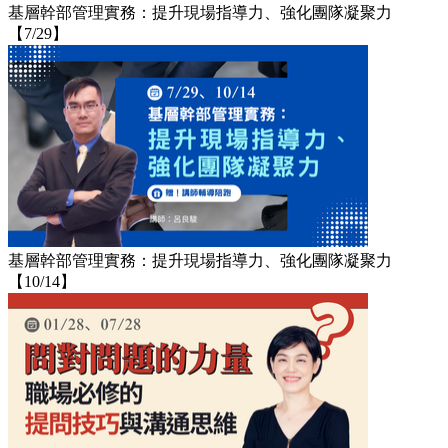
基層幹部管理實務：提升現場指導力、強化團隊凝聚力
【7/29】
基層幹部管理實務：提升現場指導力、強化團隊凝聚力
【10/14】