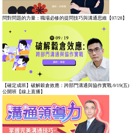
問對問題的力量：職場必修的提問技巧與溝通思維【07/28】​
【確定成班】破解穀倉效應：跨部門溝通與協作實戰-9/19(五)
公開班【線上直播】