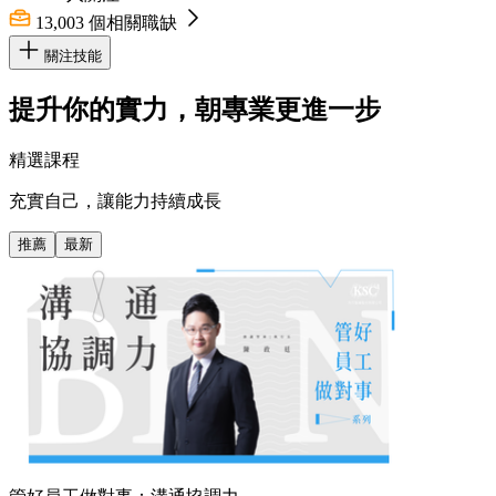
13,003
個相關職缺
關注技能
提升你的實力，朝專業更進一步
精選課程
充實自己，讓能力持續成長
推薦
最新