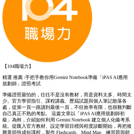
【104職場力】
精選
推薦 :手把手教你用Gemini Notebook準備「iPAS AI應用
規劃師」證照考試
準備證照最怕的，往往不是沒有教材，而是資料太多、時間太
少。官方學習指引、課程講義、歷屆試題與個人筆記散落各
處，從第一頁一路讀到最後一頁，不但效率有限，也很難判斷
自己真正不熟的考點。 這篇文章以「iPAS AI應用規劃師初
級」為例，介紹如何利用 Gemini Notebook 建立個人化備考系
統。從匯入官方教材、設定學習目標與程度診斷開始，再把複
雜章節拆成短課程，製作 Flashcards、Mind Map、練習題與錯