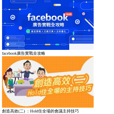
facebook廣告實戰全攻略
創造高效(二) ：Hold住全場的會議主持技巧