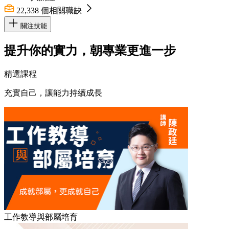
22,338
個相關職缺
關注技能
提升你的實力，朝專業更進一步
精選課程
充實自己，讓能力持續成長
工作教導與部屬培育