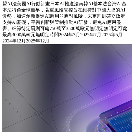
盟AI法美國AI行動計畫日本AI推進法南韓AI基本法台灣AI基
本法特色全球最早，著重風險管控旨在維持對中國大陸的AI
優勢，加速創新促進AI應用並應對風險，未定罰則確立政府
支持AI基礎，平衡創新與管制推動AI研發，避免AI應用侵
害。細節待定罰則可處750萬至3500萬歐元無明定無明定可處
最高3000萬韓元無明定時間2024年3月2025年7月2025年5月
2024年12月2025年12月