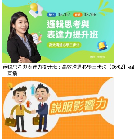
邏輯思考與表達力提升班：高效溝通必學三步法【06/02】-線
上直播