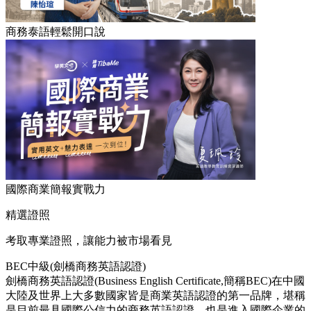
商務泰語輕鬆開口說
國際商業簡報實戰力
精選證照
考取專業證照，讓能力被市場看見
BEC中級(劍橋商務英語認證)
劍橋商務英語認證(Business English Certificate,簡稱BEC)在中國
大陸及世界上大多數國家皆是商業英語認證的第一品牌，堪稱
是目前最具國際公信力的商務英語認證，也是進入國際企業的