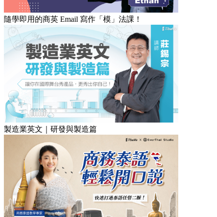
隨學即用的商英 Email 寫作「模」法課！
製造業英文｜研發與製造篇