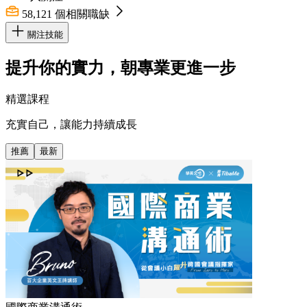
58,121
個相關職缺
關注技能
提升你的實力，朝專業更進一步
精選課程
充實自己，讓能力持續成長
推薦
最新