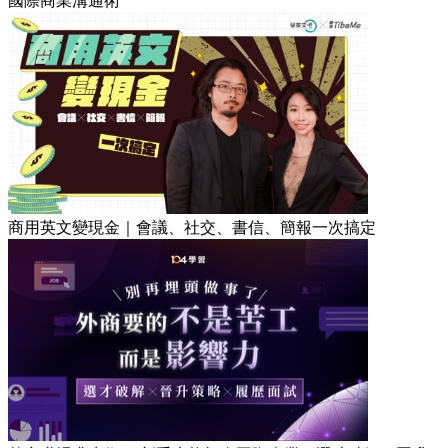
國際商業溝通術
商用英文變現金｜會議、社交、書信、簡報一次搞定