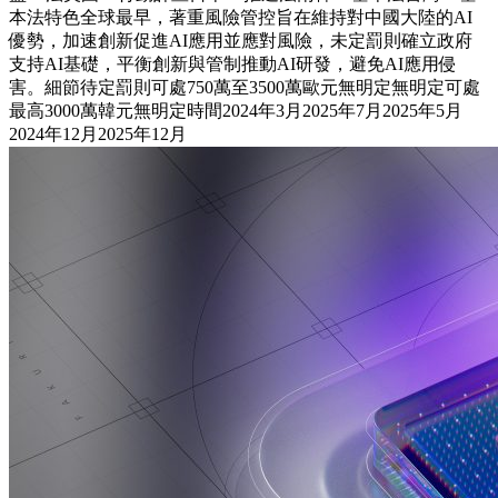
本法特色全球最早，著重風險管控旨在維持對中國大陸的AI
優勢，加速創新促進AI應用並應對風險，未定罰則確立政府
支持AI基礎，平衡創新與管制推動AI研發，避免AI應用侵
害。細節待定罰則可處750萬至3500萬歐元無明定無明定可處
最高3000萬韓元無明定時間2024年3月2025年7月2025年5月
2024年12月2025年12月