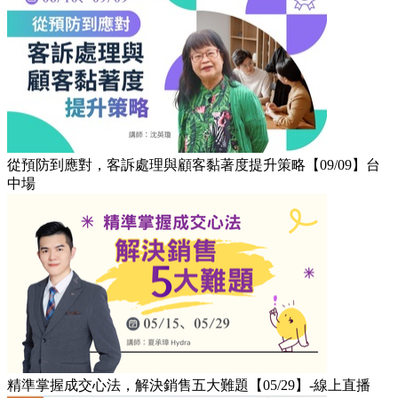
從預防到應對，客訴處理與顧客黏著度提升策略【09/09】台
中場
精準掌握成交心法，解決銷售五大難題【05/29】-線上直播