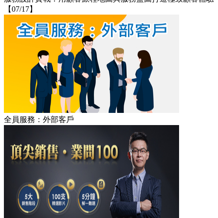
【07/17】
全員服務：外部客戶