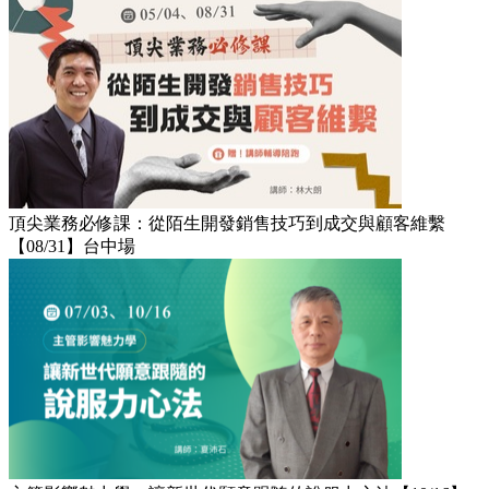
頂尖業務必修課：從陌生開發銷售技巧到成交與顧客維繫
【08/31】台中場