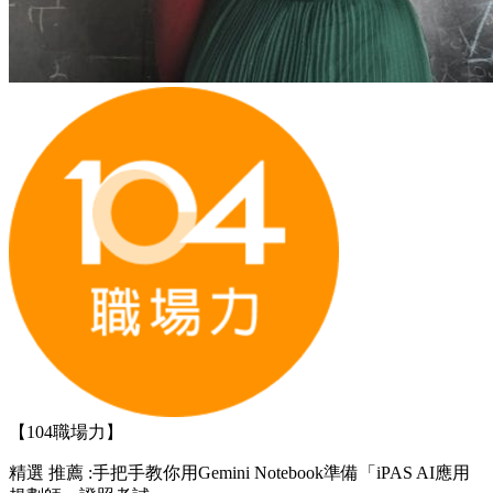
【104職場力】
精選
推薦 :手把手教你用Gemini Notebook準備「iPAS AI應用