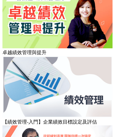
卓越績效管理與提升
【績效管理-入門】企業績效目標設定及評估