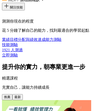
關注技能
測測你現在的程度
花 5 分鐘了解自己的能力，找到最適合的學習起點
業績目標分配與績效達成能力測驗
技能測驗
1921 人測過
立即測驗
提升你的實力，朝專業更進一步
精選課程
充實自己，讓能力持續成長
推薦
最新