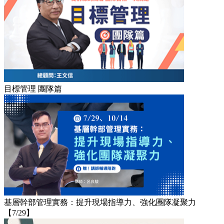
目標管理 團隊篇
基層幹部管理實務：提升現場指導力、強化團隊凝聚力
【7/29】