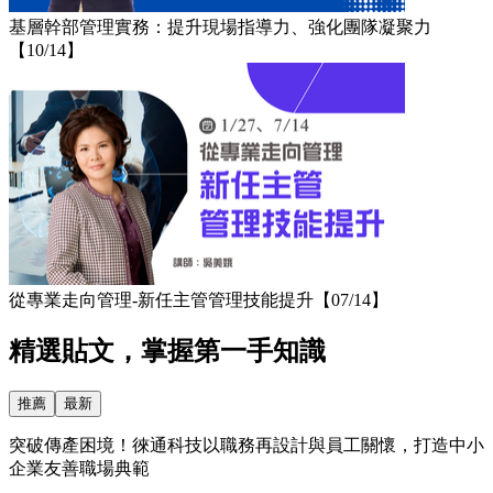
基層幹部管理實務：提升現場指導力、強化團隊凝聚力
【10/14】
從專業走向管理-新任主管管理技能提升【07/14】
精選貼文，掌握第一手知識
推薦
最新
突破傳產困境！徠通科技以職務再設計與員工關懷，打造中小
企業友善職場典範