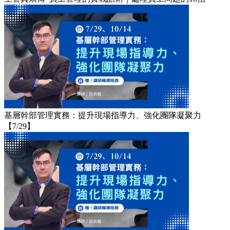
基層幹部管理實務：提升現場指導力、強化團隊凝聚力
【7/29】