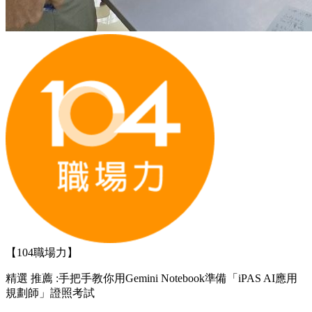
【104職場力】
精選
推薦 :手把手教你用Gemini Notebook準備「iPAS AI應用
規劃師」證照考試