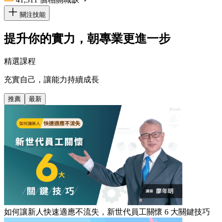
關注技能
提升你的實力，朝專業更進一步
精選課程
充實自己，讓能力持續成長
推薦
最新
如何讓新人快速適應不流失，新世代員工關懷 6 大關鍵技巧