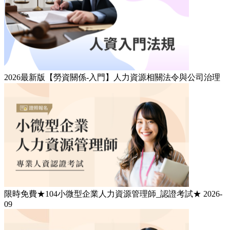
2026最新版【勞資關係-入門】人力資源相關法令與公司治理
限時免費★104小微型企業人力資源管理師_認證考試★ 2026-
09