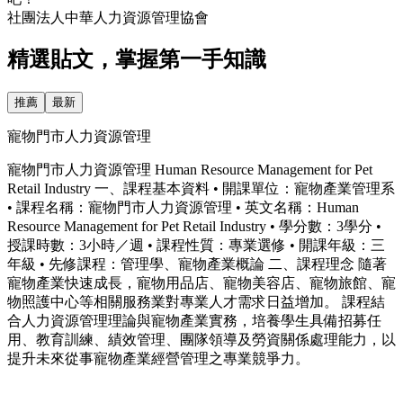
社團法人中華人力資源管理協會
精選貼文，掌握第一手知識
推薦
最新
寵物門市人力資源管理
寵物門市人力資源管理 Human Resource Management for Pet
Retail Industry 一、課程基本資料 • 開課單位：寵物產業管理系
• 課程名稱：寵物門市人力資源管理 • 英文名稱：Human
Resource Management for Pet Retail Industry • 學分數：3學分 •
授課時數：3小時／週 • 課程性質：專業選修 • 開課年級：三
年級 • 先修課程：管理學、寵物產業概論 二、課程理念 隨著
寵物產業快速成長，寵物用品店、寵物美容店、寵物旅館、寵
物照護中心等相關服務業對專業人才需求日益增加。 課程結
合人力資源管理理論與寵物產業實務，培養學生具備招募任
用、教育訓練、績效管理、團隊領導及勞資關係處理能力，以
提升未來從事寵物產業經營管理之專業競爭力。