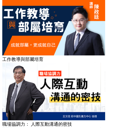
工作教導與部屬培育
職場協調力： 人際互動溝通的密技