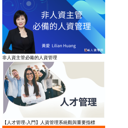
非人資主管必備的人資管理
【人才管理-入門】人資管理系統觀與重要指標