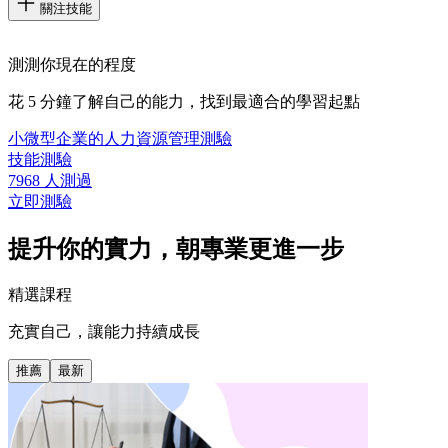
關注技能
測測你現在的程度
花 5 分鐘了解自己的能力，找到最適合的學習起點
小微型企業的人力資源管理測驗
技能測驗
7968 人測過
立即測驗
提升你的實力，朝專業更進一步
精選課程
充實自己，讓能力持續成長
推薦
最新