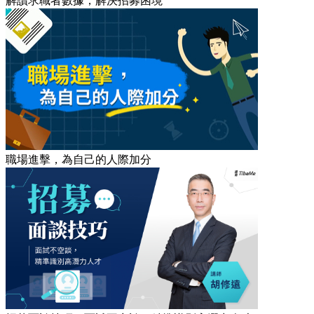
解讀求職者數據，解決招募困境
職場進擊，為自己的人際加分