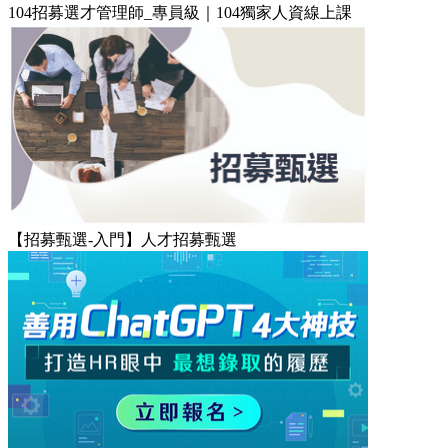
104招募選才管理師_專員級｜104獨家人資線上課
【招募甄選-入門】人才招募甄選