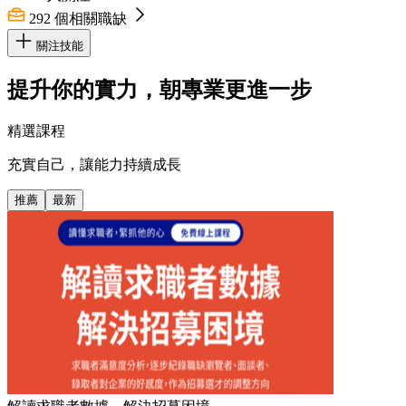
292
個相關職缺
關注技能
提升你的實力，朝專業更進一步
精選課程
充實自己，讓能力持續成長
推薦
最新