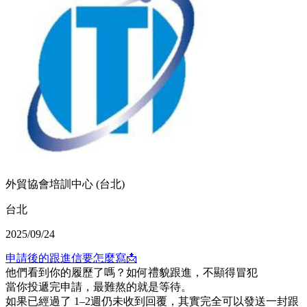
外貿協會培訓中心 (台北)
台北
2025/09/24
申請後的跟進信要怎麼寫📩
他們看到你的履歷了嗎？如何禮貌跟進，不顯得冒犯
當你投遞完申請，最難熬的就是等待。
如果已經過了 1–2週仍未收到回覆，其實完全可以發送一封跟