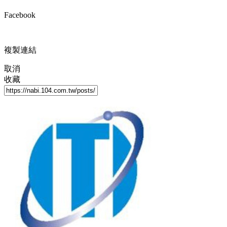
Facebook
複製連結
取消
收藏