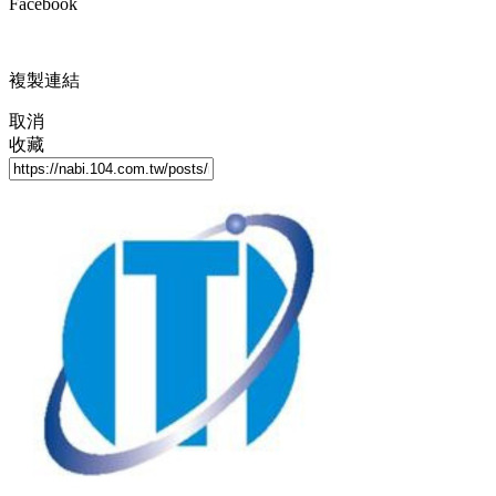
Facebook
複製連結
取消
收藏