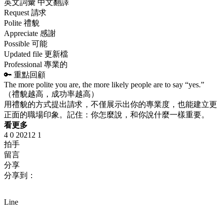
英文詞彙 中文翻譯
Request 請求
Polite 禮貌
Appreciate 感謝
Possible 可能
Updated file 更新檔
Professional 專業的
🔑 重點回顧
The more polite you are, the more likely people are to say “yes.”
（禮貌越高，成功率越高）
用禮貌的方式提出請求，不僅展示出你的專業度，也能建立更
正面的職場印象。記住：你怎麼說，和你說什麼一樣重要。
看更多
4
0
20212
1
拍手
留言
分享
分享到：
Line