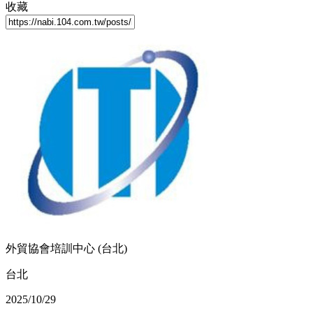
收藏
外貿協會培訓中心 (台北)
台北
2025/10/29