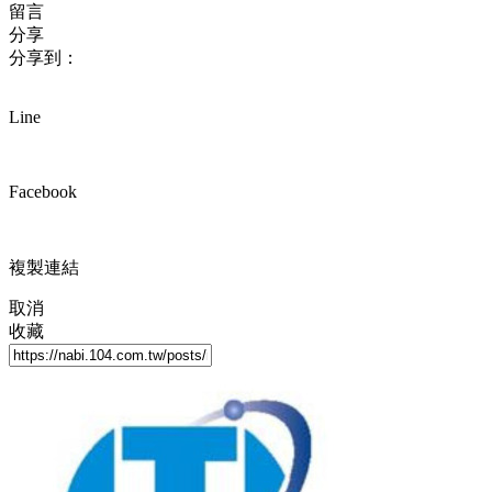
留言
分享
分享到：
Line
Facebook
複製連結
取消
收藏