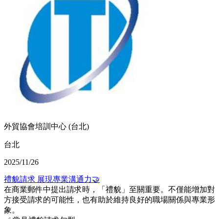
外貿協會培訓中心 (台北)
台北
2025/11/26
禮貌請求 展現專業溝通力🤝
在商業郵件中提出請求時，「禮貌」至關重要。不僅能增加對
方接受請求的可能性，也有助於維持良好的職場關係與專業形
象。