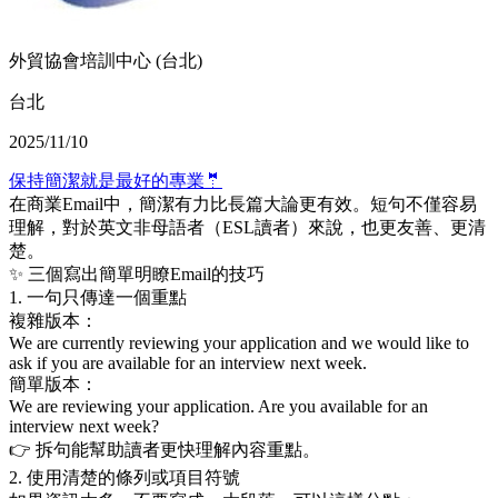
外貿協會培訓中心 (台北)
台北
2025/11/10
保持簡潔就是最好的專業🤵
在商業Email中，簡潔有力比長篇大論更有效。短句不僅容易
理解，對於英文非母語者（ESL讀者）來說，也更友善、更清
楚。
✨ 三個寫出簡單明瞭Email的技巧
1. 一句只傳達一個重點
複雜版本：
We are currently reviewing your application and we would like to
ask if you are available for an interview next week.
簡單版本：
We are reviewing your application. Are you available for an
interview next week?
👉 拆句能幫助讀者更快理解內容重點。
2. 使用清楚的條列或項目符號