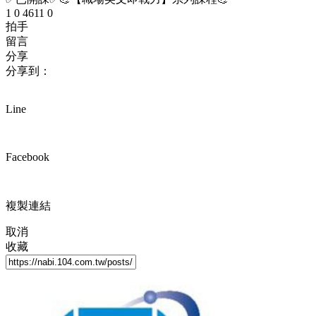
1
0
4611
0
拍手
留言
分享
分享到：
Line
Facebook
複製連結
取消
收藏