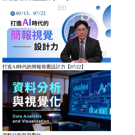
打造AI時代的簡報視覺設計力【07/22】