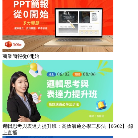
商業簡報從0開始
邏輯思考與表達力提升班：高效溝通必學三步法【06/02】-線
上直播