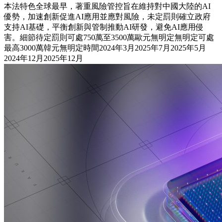
本法特色全球最早，著重風險管控旨在維持對中國大陸的AI
優勢，加速創新促進AI應用並應對風險，未定罰則確立政府
支持AI基礎，平衡創新與管制推動AI研發，避免AI應用侵
害。細節待定罰則可處750萬至3500萬歐元無明定無明定可處
最高3000萬韓元無明定時間2024年3月2025年7月2025年5月
2024年12月2025年12月