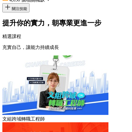
關注技能
提升你的實力，朝專業更進一步
精選課程
充實自己，讓能力持續成長
文組跨域轉職工程師