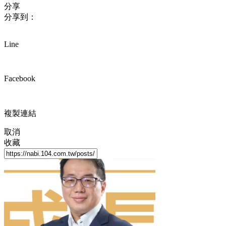
分享
分享到：
Line
Facebook
複製連結
取消
收藏