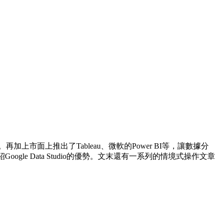
市面上推出了Tableau、微軟的Power BI等，讓數據分
oogle Data Studio的優勢。文末還有一系列的情境式操作文章