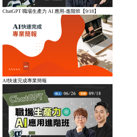
ChatGPT 職場生產力 AI 應用-進階班【9/18】
AI快速完成專業簡報