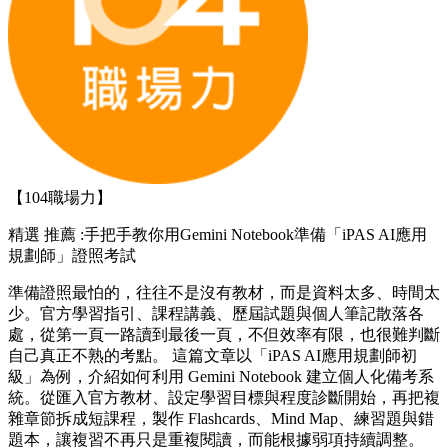
【104職場力】
精選
推薦 :手把手教你用Gemini Notebook準備「iPAS AI應用
規劃師」證照考試
準備證照最怕的，往往不是沒有教材，而是資料太多、時間太
少。官方學習指引、課程講義、歷屆試題與個人筆記散落各
處，從第一頁一路讀到最後一頁，不但效率有限，也很難判斷
自己真正不熟的考點。 這篇文章以「iPAS AI應用規劃師初
級」為例，介紹如何利用 Gemini Notebook 建立個人化備考系
統。從匯入官方教材、設定學習目標與程度診斷開始，再把複
雜章節拆成短課程，製作 Flashcards、Mind Map、練習題與錯
題本，讓複習不再只是重複閱讀，而能根據弱項持續調整。