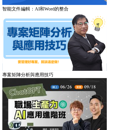
智能文件編輯：AI和Word的整合
專案矩陣分析與應用技巧