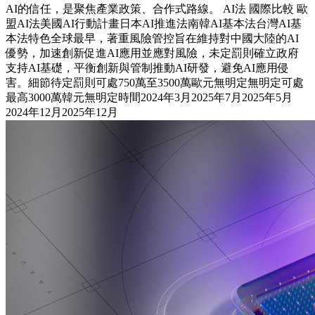
AI的信任，是聚焦產業政策、合作式路線。 AI法 國際比較 歐
盟AI法美國AI行動計畫日本AI推進法南韓AI基本法台灣AI基
本法特色全球最早，著重風險管控旨在維持對中國大陸的AI
優勢，加速創新促進AI應用並應對風險，未定罰則確立政府
支持AI基礎，平衡創新與管制推動AI研發，避免AI應用侵
害。細節待定罰則可處750萬至3500萬歐元無明定無明定可處
最高3000萬韓元無明定時間2024年3月2025年7月2025年5月
2024年12月2025年12月