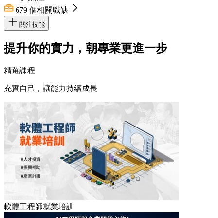
679
個相關職缺
關注技能
提升你的實力，朝專業更進一步
精選課程
充實自己，讓能力持續成長
軟體工程師就業培訓