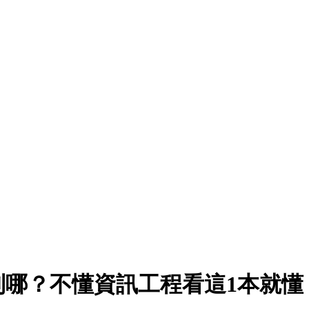
到哪？不懂資訊工程看這1本就懂