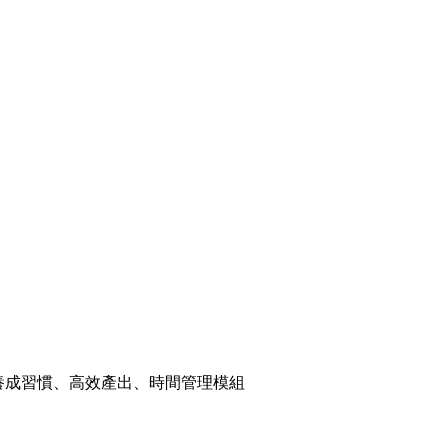
、養成習慣、高效產出、時間管理模組