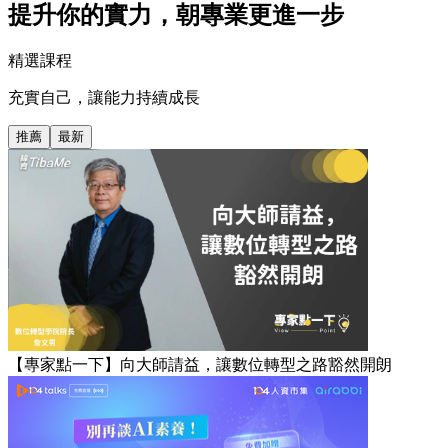
提升你的實力，朝專業更進一步
精選課程
充實自己，讓能力持續成長
推薦
最新
【專家點一下】向大師請益，讓數位轉型之路豁然開朗