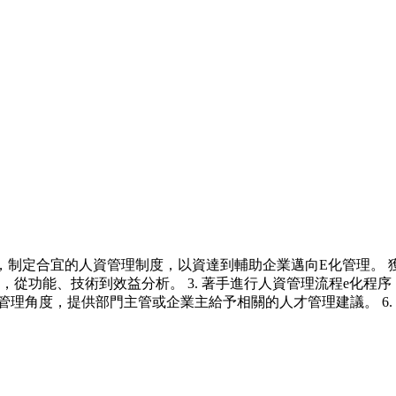
，制定合宜的人資管理制度，以資達到輔助企業邁向E化管理。 
能力，從功能、技術到效益分析。 3. 著手進行人資管理流程e化程
源管理角度，提供部門主管或企業主給予相關的人才管理建議。 6