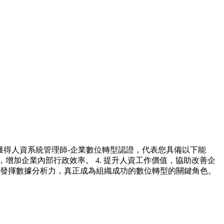
獲得人資系統管理師-企業數位轉型認證，代表您具備以下能
序，增加企業內部行政效率。 4. 提升人資工作價值，協助改善企
. 發揮數據分析力，真正成為組織成功的數位轉型的關鍵角色。