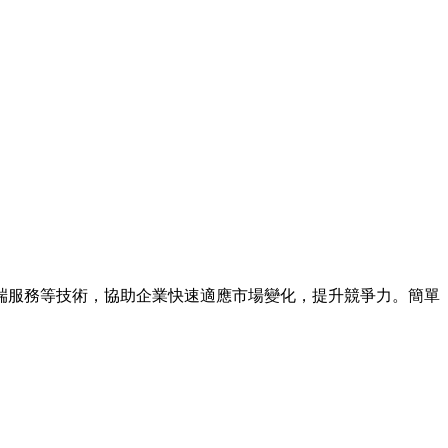
端服務等技術，協助企業快速適應市場變化，提升競爭力。簡單