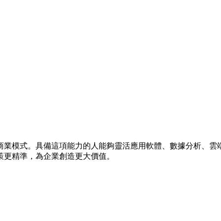
商業模式。具備這項能力的人能夠靈活應用軟體、數據分析、雲
策更精準，為企業創造更大價值。