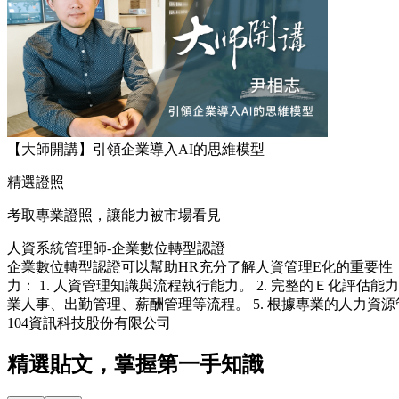
【大師開講】引領企業導入AI的思維模型
精選證照
考取專業證照，讓能力被市場看見
人資系統管理師-企業數位轉型認證
企業數位轉型認證可以幫助HR充分了解人資管理E化的重要性
力： 1. 人資管理知識與流程執行能力。 2. 完整的Ｅ化評估
業人事、出勤管理、薪酬管理等流程。 5. 根據專業的人力資
104資訊科技股份有限公司
精選貼文，掌握第一手知識