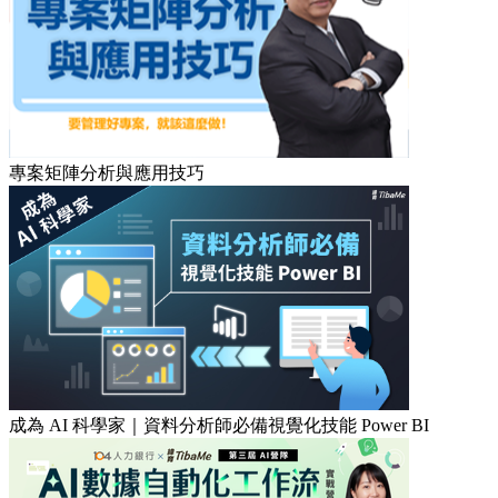
專案矩陣分析與應用技巧
成為 AI 科學家｜資料分析師必備視覺化技能 Power BI