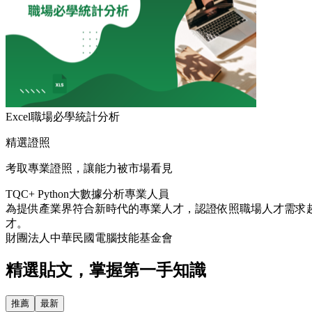
Excel職場必學統計分析
精選證照
考取專業證照，讓能力被市場看見
TQC+ Python大數據分析專業人員
為提供產業界符合新時代的專業人才，認證依照職場人才需求
才。
財團法人中華民國電腦技能基金會
精選貼文，掌握第一手知識
推薦
最新