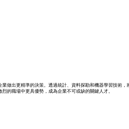
企業做出更精準的決策。透過統計、資料探勘和機器學習技術，
激烈的職場中更具優勢，成為企業不可或缺的關鍵人才。