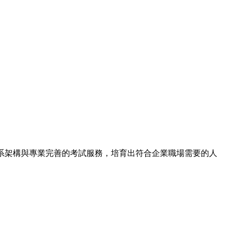
系架構與專業完善的考試服務，培育出符合企業職場需要的人