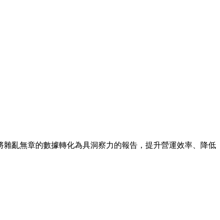
將雜亂無章的數據轉化為具洞察力的報告，提升營運效率、降低