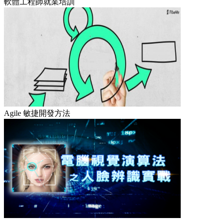
軟體工程師就業培訓
Agile 敏捷開發方法