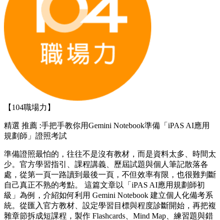
【104職場力】
精選
推薦 :手把手教你用Gemini Notebook準備「iPAS AI應用
規劃師」證照考試
準備證照最怕的，往往不是沒有教材，而是資料太多、時間太
少。官方學習指引、課程講義、歷屆試題與個人筆記散落各
處，從第一頁一路讀到最後一頁，不但效率有限，也很難判斷
自己真正不熟的考點。 這篇文章以「iPAS AI應用規劃師初
級」為例，介紹如何利用 Gemini Notebook 建立個人化備考系
統。從匯入官方教材、設定學習目標與程度診斷開始，再把複
雜章節拆成短課程，製作 Flashcards、Mind Map、練習題與錯