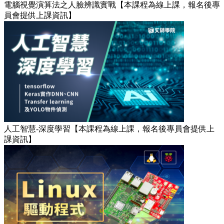
電腦視覺演算法之人臉辨識實戰【本課程為線上課，報名後專
員會提供上課資訊】
人工智慧-深度學習【本課程為線上課，報名後專員會提供上
課資訊】