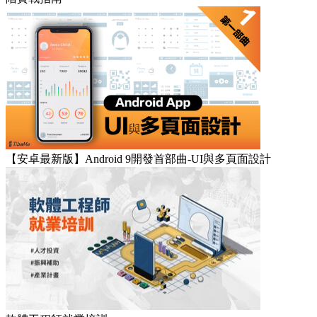
【安卓最新版】Android 9開發首部曲-UI與多頁面設計