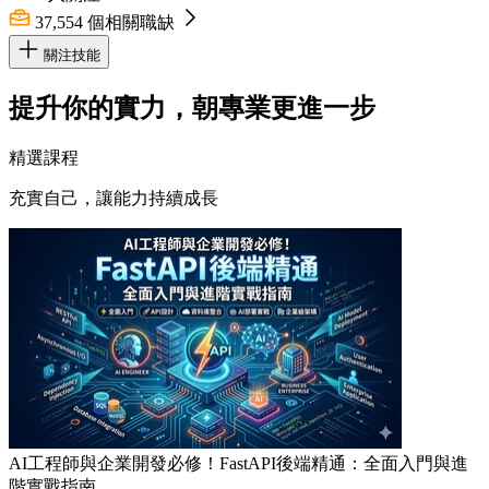
37,554
個相關職缺
關注技能
提升你的實力，朝專業更進一步
精選課程
充實自己，讓能力持續成長
AI工程師與企業開發必修！FastAPI後端精通：全面入門與進
階實戰指南