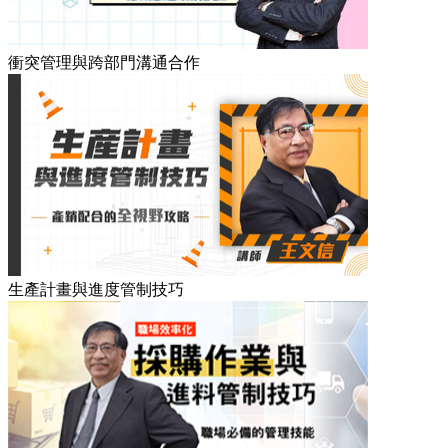
衝突管理與跨部門溝通合作
生產計畫與進度管制技巧