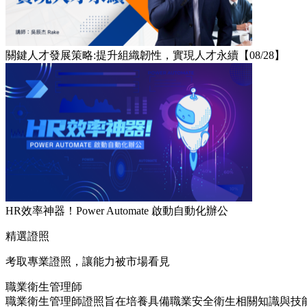
關鍵人才發展策略:提升組織韌性，實現人才永續【08/28】
HR效率神器！Power Automate 啟動自動化辦公
精選證照
考取專業證照，讓能力被市場看見
職業衛生管理師
職業衛生管理師證照旨在培養具備職業安全衛生相關知識與技