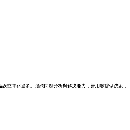
延誤或庫存過多。強調問題分析與解決能力，善用數據做決策，