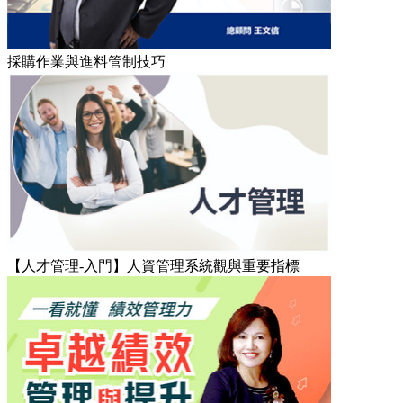
採購作業與進料管制技巧
【人才管理-入門】人資管理系統觀與重要指標