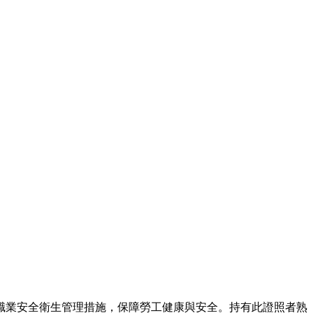
職業安全衛生管理措施，保障勞工健康與安全。持有此證照者熟