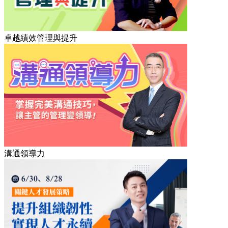
卓越績效管理與提升
溝通領導力