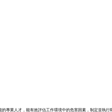
能的專業人才，能有效評估工作環境中的危害因素，制定並執行