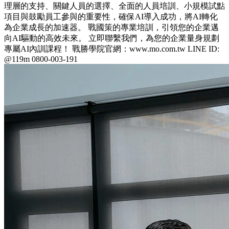
理層的支持、關鍵人員的選擇、全面的人員培訓、小規模試點
項目與鼓勵員工參與的重要性，確保AI導入成功，將AI轉化
為企業成長的加速器。 戰國策的專業培訓，引領您的企業邁
向AI驅動的高效未來。 立即聯繫我們，為您的企業量身規劃
專屬AI內訓課程！ 戰勝學院官網：www.mo.com.tw LINE ID:
@119m 0800-003-191