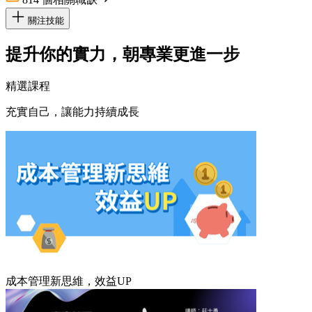
關注技能
提升你的實力，朝專業更進一步
精選課程
充實自己，讓能力持續成長
成本管理新思維，效益UP