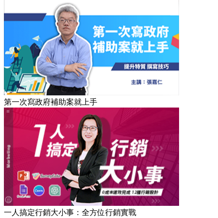
第一次寫政府補助案就上手
一人搞定行銷大小事：全方位行銷實戰