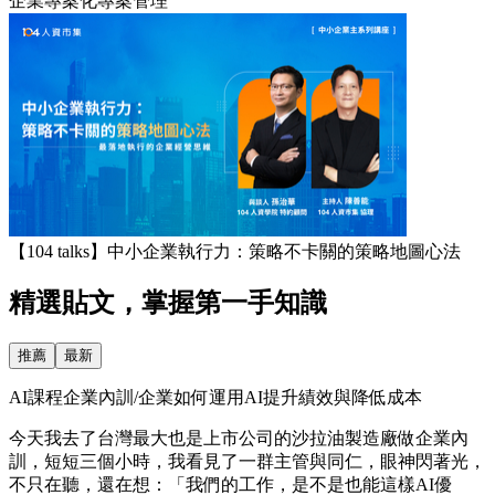
企業專案化專案管理
【104 talks】中小企業執行力：策略不卡關的策略地圖心法
精選貼文，掌握第一手知識
推薦
最新
AI課程企業內訓/企業如何運用AI提升績效與降低成本
今天我去了台灣最大也是上市公司的沙拉油製造廠做企業內
訓，短短三個小時，我看見了一群主管與同仁，眼神閃著光，
不只在聽，還在想：「我們的工作，是不是也能這樣AI優