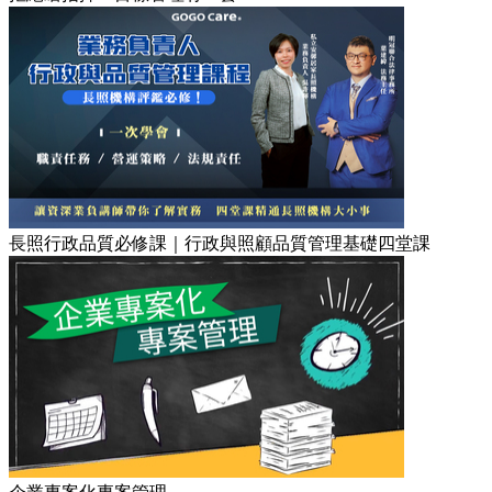
長照行政品質必修課｜行政與照顧品質管理基礎四堂課