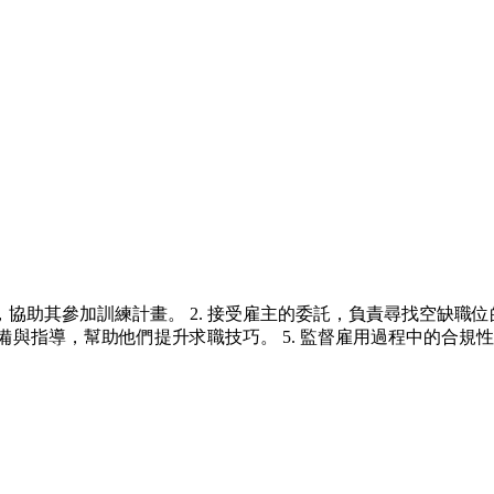
協助其參加訓練計畫。 2. 接受雇主的委託，負責尋找空缺職位
準備與指導，幫助他們提升求職技巧。 5. 監督雇用過程中的合