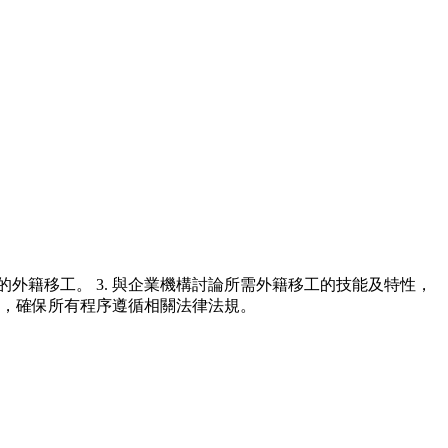
的外籍移工。 3. 與企業機構討論所需外籍移工的技能及特性，
規性，確保所有程序遵循相關法律法規。