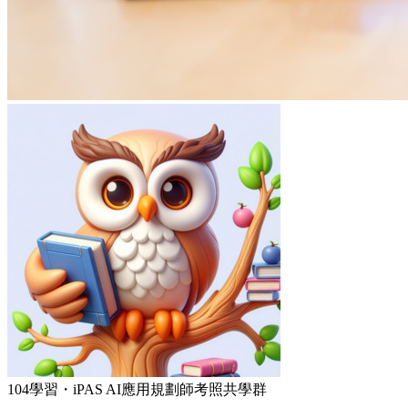
104學習・iPAS AI應用規劃師考照共學群