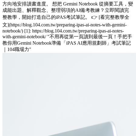
方向地安排讀書進度。 想把 Gemini Notebook 從摘要工具，變
成能出題、解釋觀念、整理弱項的AI備考教練？立即閱讀完
整教學，開始打造自己的iPAS考試筆記。 👉 [看完整教學全
文](https://blog.104.com.tw/preparing-ipas-ai-notes-with-gemini-
notebook/) [1]: https://blog.104.com.tw/preparing-ipas-ai-notes-
with-gemini-notebook/ "不用再從第一頁讀到最後一頁！手把手
教你用Gemini Notebook準備「iPAS AI應用規劃師」考試筆記
｜104職場力"