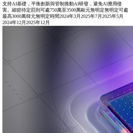
支持AI基礎，平衡創新與管制推動AI研發，避免AI應用侵
害。細節待定罰則可處750萬至3500萬歐元無明定無明定可處
最高3000萬韓元無明定時間2024年3月2025年7月2025年5月
2024年12月2025年12月