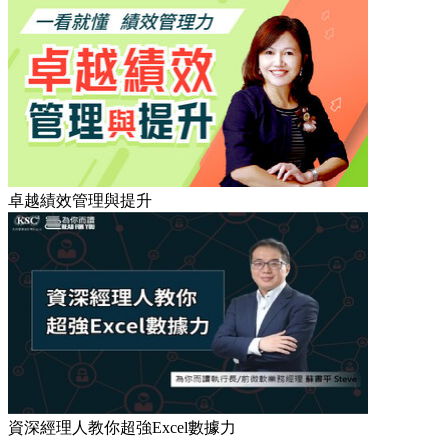
卓越績效管理與提升
資深經理人教你超強Excel數據力