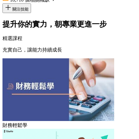
關注技能
提升你的實力，朝專業更進一步
精選課程
充實自己，讓能力持續成長
財務輕鬆學