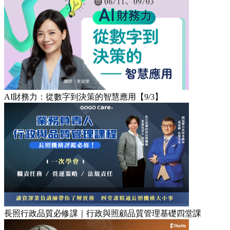
AI財務力：從數字到決策的智慧應用【9/3】
長照行政品質必修課｜行政與照顧品質管理基礎四堂課