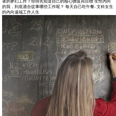
者的夢幻工作？你得先知道自己的核心價值與目標 生性內向
的我，到底適合從事哪些工作呢？ 每天自己吃午餐- 文科女生
的內向遠端工作人生