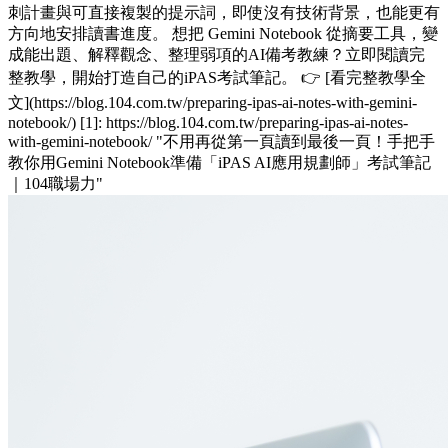
刺計畫與可直接複製的提示詞，即使沒有技術背景，也能更有
方向地安排讀書進度。 想把 Gemini Notebook 從摘要工具，變
成能出題、解釋觀念、整理弱項的AI備考教練？立即閱讀完
整教學，開始打造自己的iPAS考試筆記。 👉 [看完整教學全
文](https://blog.104.com.tw/preparing-ipas-ai-notes-with-gemini-
notebook/) [1]: https://blog.104.com.tw/preparing-ipas-ai-notes-
with-gemini-notebook/ "不用再從第一頁讀到最後一頁！手把手
教你用Gemini Notebook準備「iPAS AI應用規劃師」考試筆記
｜104職場力"