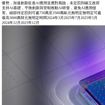
優勢，加速創新促進AI應用並應對風險，未定罰則確立政府
支持AI基礎，平衡創新與管制推動AI研發，避免AI應用侵
害。細節待定罰則可處750萬至3500萬歐元無明定無明定可處
最高3000萬韓元無明定時間2024年3月2025年7月2025年5月
2024年12月2025年12月