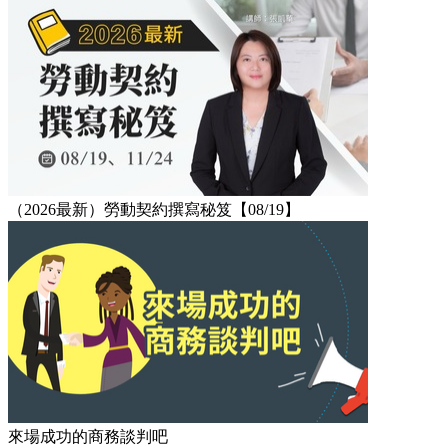
（2026最新）勞動契約撰寫秘笈【08/19】
來場成功的商務談判吧