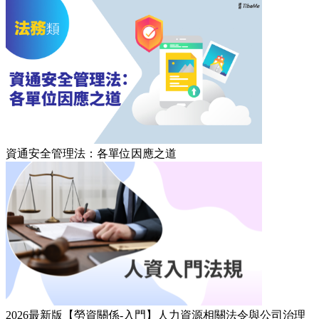
資通安全管理法：各單位因應之道
2026最新版【勞資關係-入門】人力資源相關法令與公司治理