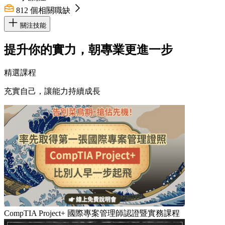
812
個相關職缺
關注技能
提升你的實力，朝專業更進一步
精選課程
充實自己，讓能力持續成長
CompTIA Project+ 國際專案管理師認證暨實務課程