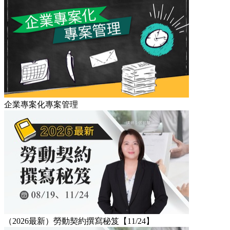
企業專案化專案管理
（2026最新）勞動契約撰寫秘笈【11/24】