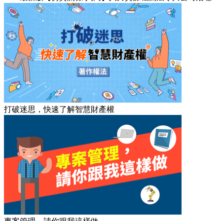
打破迷思，快速了解智慧財產權