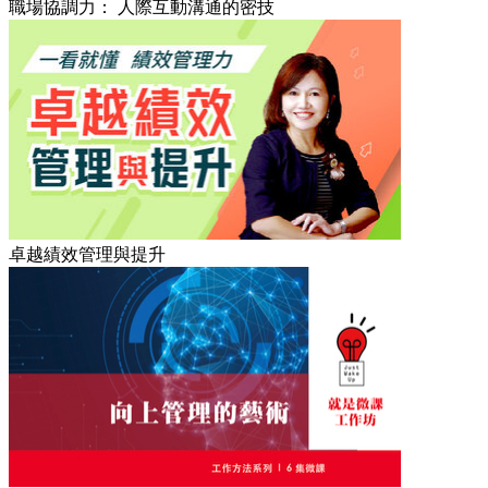
職場協調力： 人際互動溝通的密技
卓越績效管理與提升