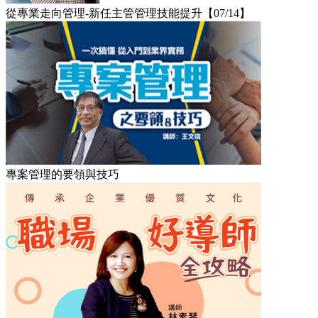
從專業走向管理-新任主管管理技能提升【07/14】
專案管理的要領與技巧