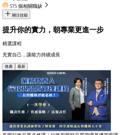
575
個相關職缺
關注技能
提升你的實力，朝專業更進一步
精選課程
充實自己，讓能力持續成長
推薦
最新