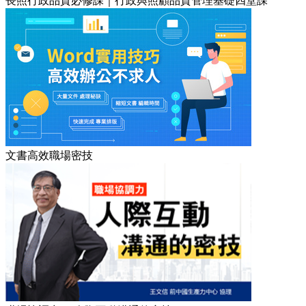
長照行政品質必修課｜行政與照顧品質管理基礎四堂課
文書高效職場密技