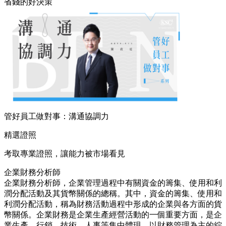
省錢的好決策
管好員工做對事：溝通協調力
精選證照
考取專業證照，讓能力被市場看見
企業財務分析師
企業財務分析師，企業管理過程中有關資金的籌集、使用和利
潤分配活動及其貨幣關係的總稱。其中，資金的籌集、使用和
利潤分配活動，稱為財務活動過程中形成的企業與各方面的貨
幣關係。企業財務是企業生產經營活動的一個重要方面，是企
業生產、行銷、技術、人事等集中體現。以財務管理為主的綜