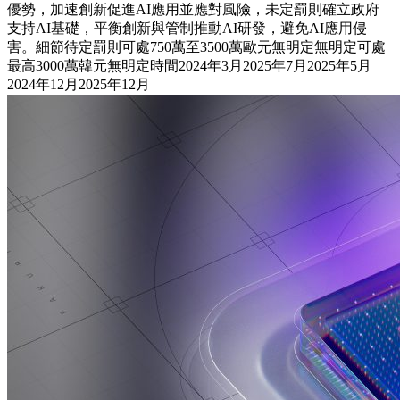
優勢，加速創新促進AI應用並應對風險，未定罰則確立政府
支持AI基礎，平衡創新與管制推動AI研發，避免AI應用侵
害。細節待定罰則可處750萬至3500萬歐元無明定無明定可處
最高3000萬韓元無明定時間2024年3月2025年7月2025年5月
2024年12月2025年12月