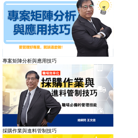
專案矩陣分析與應用技巧
採購作業與進料管制技巧