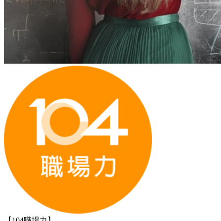
【104職場力】