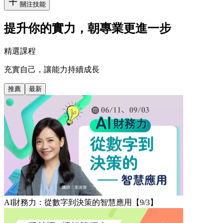
關注技能
提升你的實力，朝專業更進一步
精選課程
充實自己，讓能力持續成長
推薦
最新
AI財務力：從數字到決策的智慧應用【9/3】