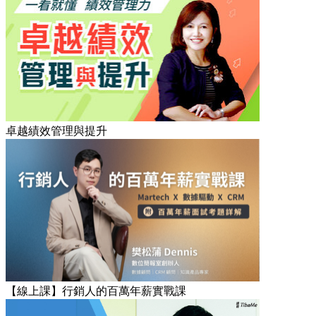
卓越績效管理與提升
【線上課】行銷人的百萬年薪實戰課