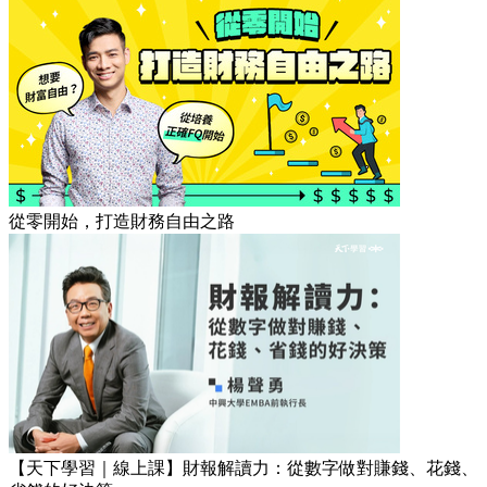
從零開始，打造財務自由之路
【天下學習｜線上課】財報解讀力：從數字做對賺錢、花錢、