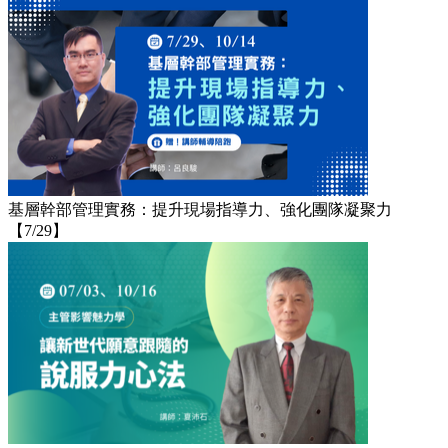
基層幹部管理實務：提升現場指導力、強化團隊凝聚力
【7/29】