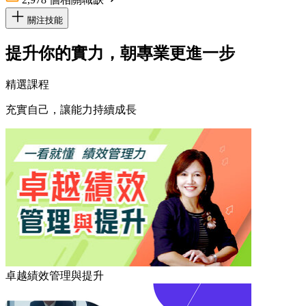
關注技能
提升你的實力，朝專業更進一步
精選課程
充實自己，讓能力持續成長
卓越績效管理與提升