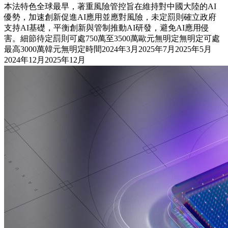
本法特色全球最早，著重風險管控旨在維持對中國大陸的AI
優勢，加速創新促進AI應用並應對風險，未定罰則確立政府
支持AI基礎，平衡創新與管制推動AI研發，避免AI應用侵
害。細節待定罰則可處750萬至3500萬歐元無明定無明定可處
最高3000萬韓元無明定時間2024年3月2025年7月2025年5月
2024年12月2025年12月