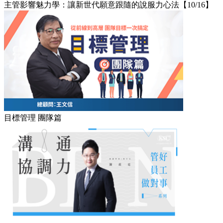
主管影響魅力學：讓新世代願意跟隨的說服力心法【10/16】
目標管理 團隊篇