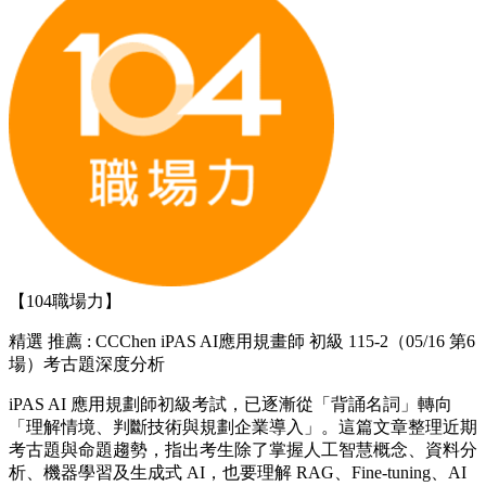
【104職場力】
精選
推薦 : CCChen iPAS AI應用規畫師 初級 115-2（05/16 第6
場）考古題深度分析
iPAS AI 應用規劃師初級考試，已逐漸從「背誦名詞」轉向
「理解情境、判斷技術與規劃企業導入」。這篇文章整理近期
考古題與命題趨勢，指出考生除了掌握人工智慧概念、資料分
析、機器學習及生成式 AI，也要理解 RAG、Fine-tuning、AI