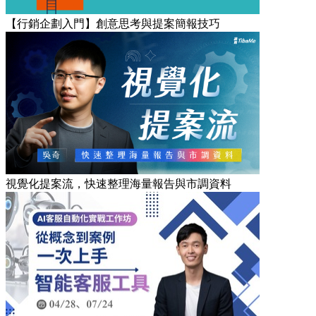
【行銷企劃入門】創意思考與提案簡報技巧
視覺化提案流，快速整理海量報告與市調資料