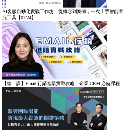
AI客服自動化實戰工作坊：從概念到案例，一次上手智能客
服工具【07/24】
【線上課】Email 行銷進階實戰攻略｜企業 CRM 必備課程