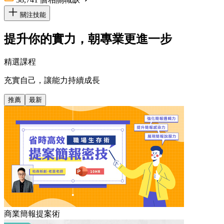
關注技能
提升你的實力，朝專業更進一步
精選課程
充實自己，讓能力持續成長
推薦
最新
商業簡報提案術