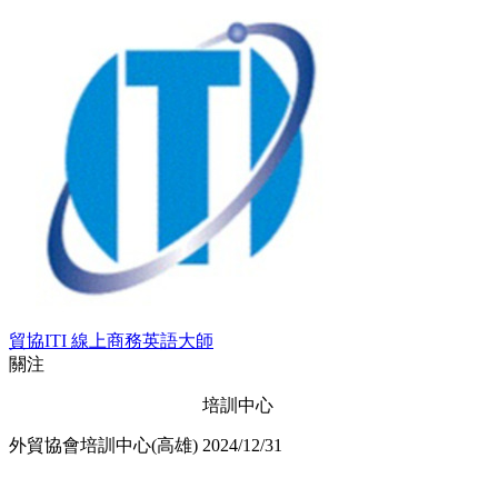
貿協ITI 線上商務英語大師
關注
培訓中心
外貿協會培訓中心(高雄)
2024/12/31