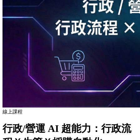
線上課程
行政/營運 AI 超能力：行政流