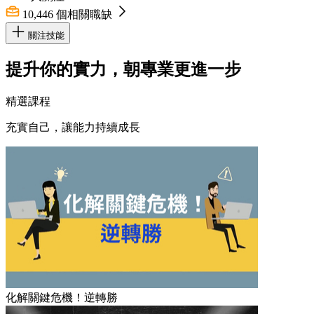
10,446
個相關職缺
關注技能
提升你的實力，朝專業更進一步
精選課程
充實自己，讓能力持續成長
化解關鍵危機！逆轉勝