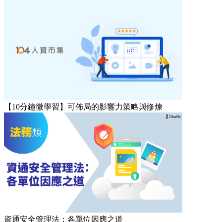
【10分鐘微學習】可佈局的影響力策略與修煉
資通安全管理法：各單位因應之道