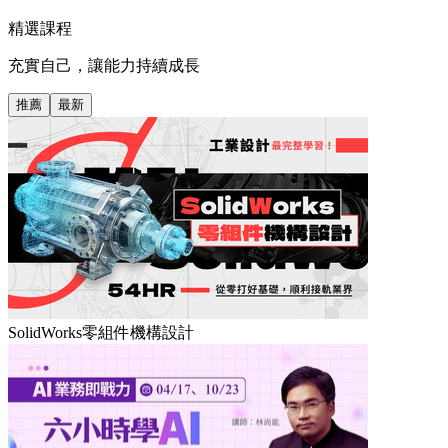
精選課程
充實自己，讓能力持續成長
推薦
最新
SolidWorks零組件機構設計