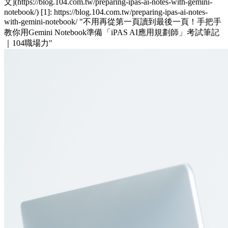
文](https://blog.104.com.tw/preparing-ipas-ai-notes-with-gemini-
notebook/) [1]: https://blog.104.com.tw/preparing-ipas-ai-notes-
with-gemini-notebook/ "不用再從第一頁讀到最後一頁！手把手
教你用Gemini Notebook準備「iPAS AI應用規劃師」考試筆記
｜104職場力"