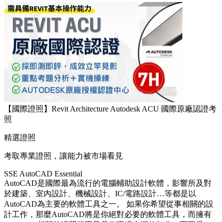
【國際證照】Revit Architecture Autodesk ACU 國際原廠認證考
照
精選證照
考取專業證照，讓能力被市場看見
SSE AutoCAD Essential
AutoCAD是國際最為流行的電腦輔助設計軟體，影響所及對
於建築、室內設計、機械設計、IC/電路設計…等都是以
AutoCAD為主要的軟體工具之一。 如果你希望從事相關的設
計工作，那麼AutoCAD將是你絕對必要的軟體工具，而擁有