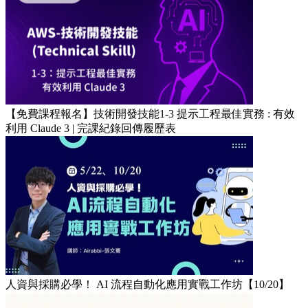
【免費課程報名】技術開發技能1-3 提示工程最佳實務 : 有效
利用 Claude 3 | 完課紀錄回傳履歷表
人資與採購必學！ AI 流程自動化應用實戰工作坊【10/20】