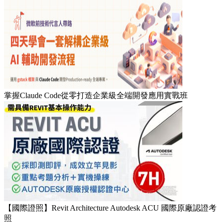
掌握Claude Code從零打造企業級全端開發應用實戰班
【國際證照】Revit Architecture Autodesk ACU 國際原廠認證考
照