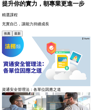
提升你的實力，朝專業更進一步
精選課程
充實自己，讓能力持續成長
推薦
最新
資通安全管理法：各單位因應之道