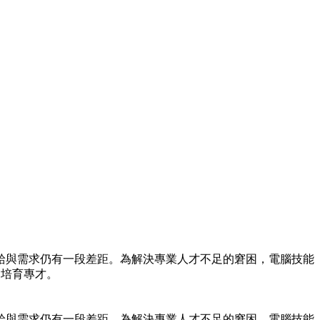
給與需求仍有一段差距。為解決專業人才不足的窘困，電腦技能
，培育專才。
給與需求仍有一段差距。為解決專業人才不足的窘困，電腦技能