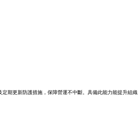
及定期更新防護措施，保障營運不中斷。具備此能力能提升組織