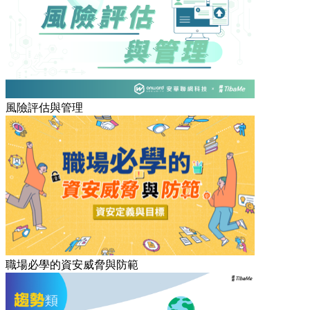
風險評估與管理
職場必學的資安威脅與防範