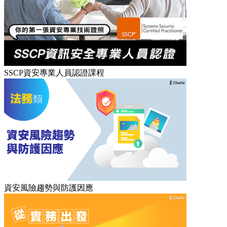
SSCP資安專業人員認證課程
資安風險趨勢與防護因應