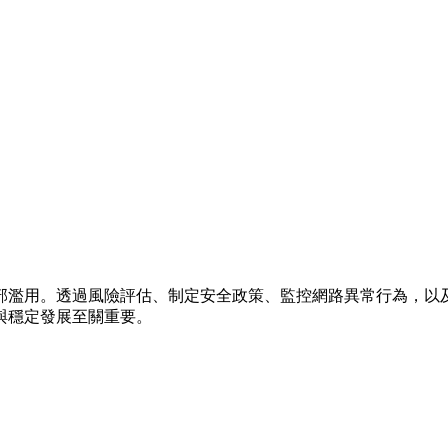
部濫用。透過風險評估、制定安全政策、監控網路異常行為，以
與穩定發展至關重要。