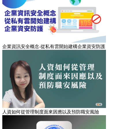
企業資訊安全概念-從私有雲開始建構企業資安防護
人資如何從管理制度面來因應以及預防職安風險