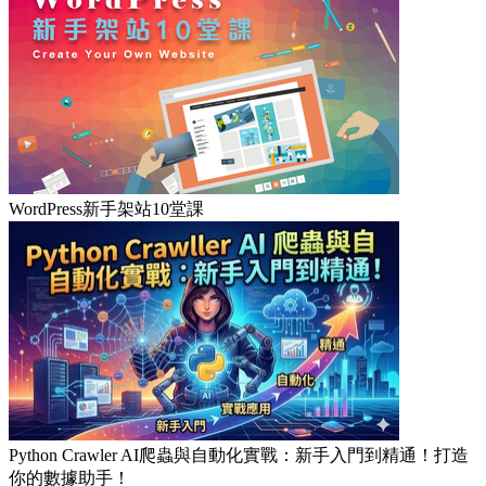
WordPress新手架站10堂課
Python Crawler AI爬蟲與自動化實戰：新手入門到精通！打造
你的數據助手！