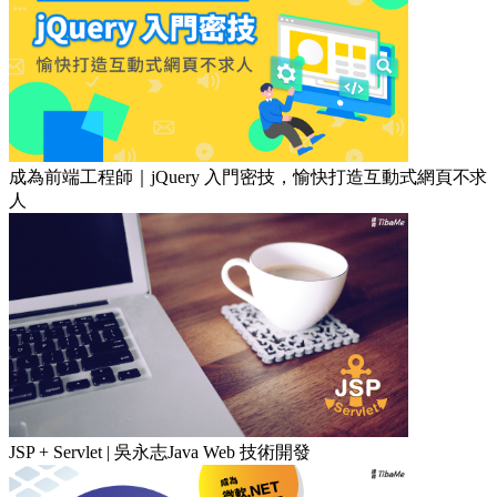
成為前端工程師｜jQuery 入門密技，愉快打造互動式網頁不求
人
JSP + Servlet | 吳永志Java Web 技術開發