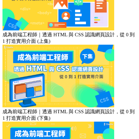
成為前端工程師｜透過 HTML 與 CSS 認識網頁設計，從 0 到
1 打造實用介面 (上集)
成為前端工程師｜透過 HTML 與 CSS 認識網頁設計，從 0 到
1 打造實用介面 (下集)