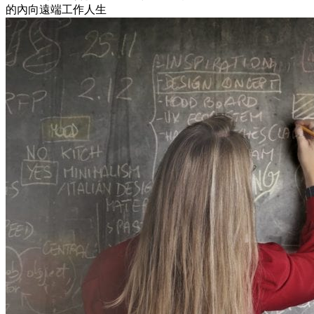
的內向遠端工作人生