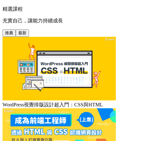
精選課程
充實自己，讓能力持續成長
推薦
最新
WordPress視覺排版設計超入門：CSS與HTML