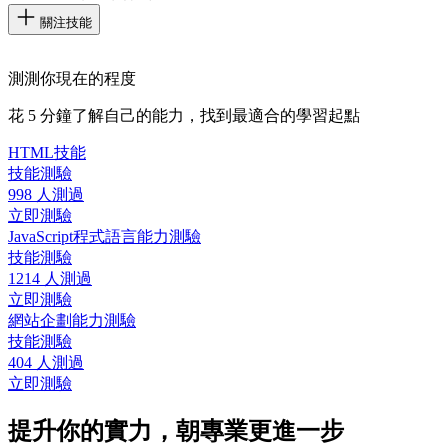
關注技能
測測你現在的程度
花 5 分鐘了解自己的能力，找到最適合的學習起點
HTML技能
技能測驗
998 人測過
立即測驗
JavaScript程式語言能力測驗
技能測驗
1214 人測過
立即測驗
網站企劃能力測驗
技能測驗
404 人測過
立即測驗
提升你的實力，朝專業更進一步