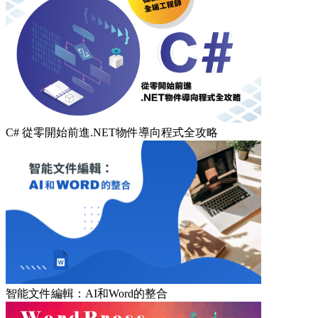
C# 從零開始前進.NET物件導向程式全攻略
智能文件編輯：AI和Word的整合