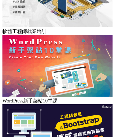
軟體工程師就業培訓
WordPress新手架站10堂課