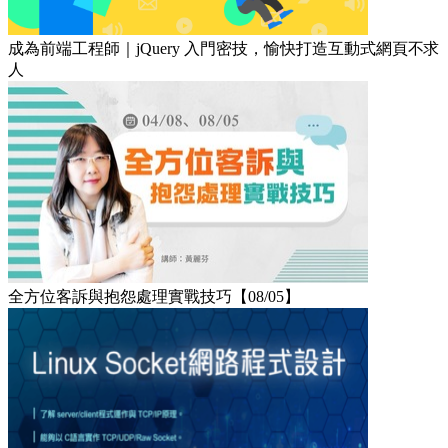
成為前端工程師｜jQuery 入門密技，愉快打造互動式網頁不求
人
全方位客訴與抱怨處理實戰技巧【08/05】