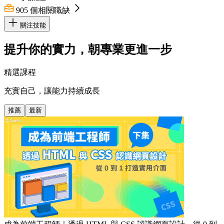
905
個相關職缺
關注技能
提升你的實力，朝專業更進一步
精選課程
充實自己，讓能力持續成長
推薦
最新