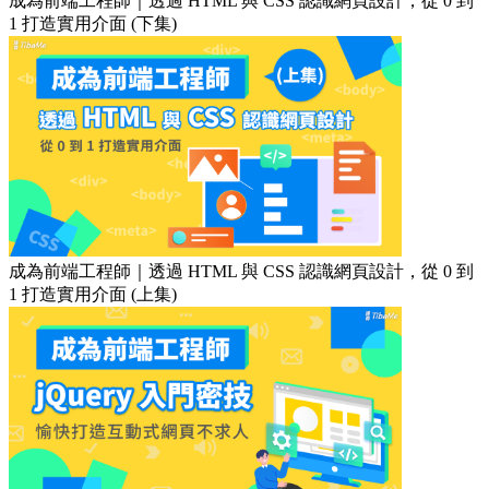
成為前端工程師｜透過 HTML 與 CSS 認識網頁設計，從 0 到
1 打造實用介面 (下集)
成為前端工程師｜透過 HTML 與 CSS 認識網頁設計，從 0 到
1 打造實用介面 (上集)