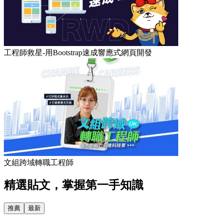
工程師救星-用Bootstrap速成響應式網頁開發
文組跨域轉職工程師
精選貼文，掌握第一手知識
推薦
最新