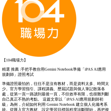
【104職場力】
精選
推薦 :手把手教你用Gemini Notebook準備「iPAS AI應用
規劃師」證照考試
準備證照最怕的，往往不是沒有教材，而是資料太多、時間太
少。官方學習指引、課程講義、歷屆試題與個人筆記散落各
處，從第一頁一路讀到最後一頁，不但效率有限，也很難判斷
自己真正不熟的考點。 這篇文章以「iPAS AI應用規劃師初
級」為例，介紹如何利用 Gemini Notebook 建立個人化備考系
統。從匯入官方教材、設定學習目標與程度診斷開始，再把複