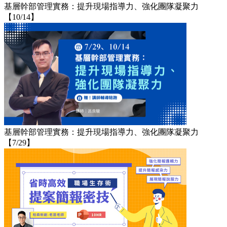
基層幹部管理實務：提升現場指導力、強化團隊凝聚力
【10/14】
基層幹部管理實務：提升現場指導力、強化團隊凝聚力
【7/29】