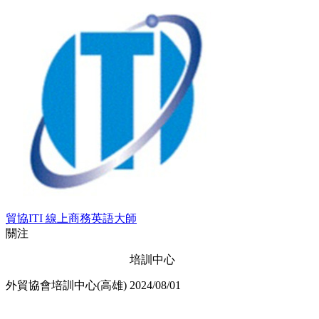
貿協ITI 線上商務英語大師
關注
培訓中心
外貿協會培訓中心(高雄)
2024/08/01