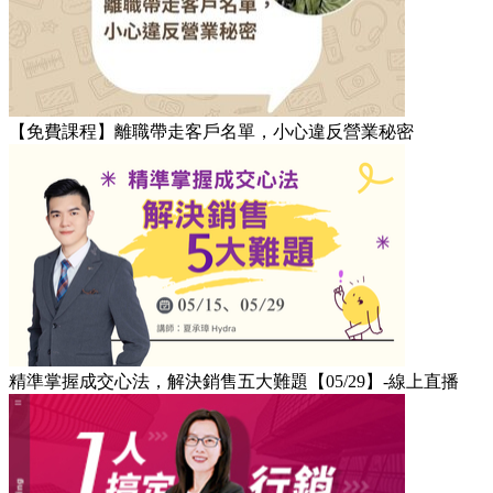
【免費課程】離職帶走客戶名單，小心違反營業秘密
精準掌握成交心法，解決銷售五大難題【05/29】-線上直播