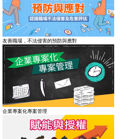
友善職場，不法侵害的預防與應對
企業專案化專案管理