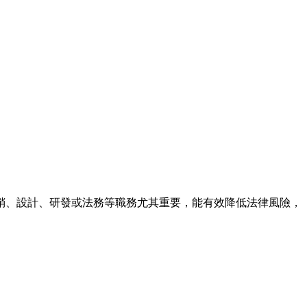
銷、設計、研發或法務等職務尤其重要，能有效降低法律風險，