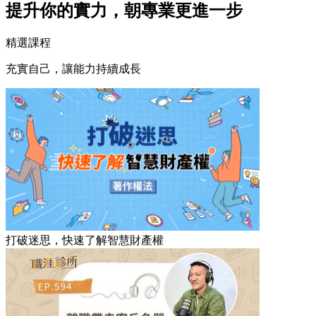
提升你的實力，朝專業更進一步
精選課程
充實自己，讓能力持續成長
打破迷思，快速了解智慧財產權