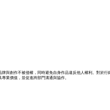
品牌與創作不被侵權，同時避免自身作品違反他人權利。對於行
具專業價值，並促進跨部門溝通與協作。