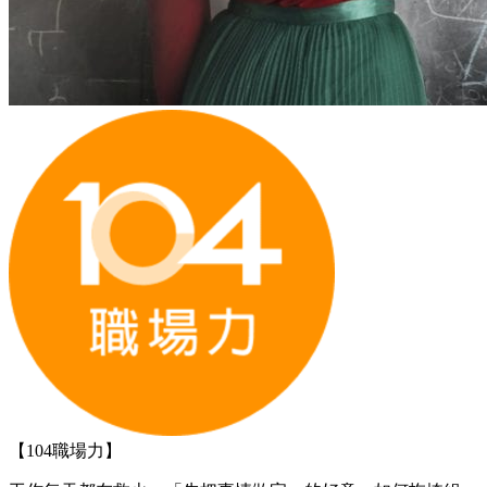
【104職場力】