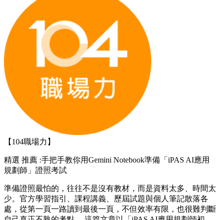
【104職場力】
精選
推薦 :手把手教你用Gemini Notebook準備「iPAS AI應用
規劃師」證照考試
準備證照最怕的，往往不是沒有教材，而是資料太多、時間太
少。官方學習指引、課程講義、歷屆試題與個人筆記散落各
處，從第一頁一路讀到最後一頁，不但效率有限，也很難判斷
自己真正不熟的考點。 這篇文章以「iPAS AI應用規劃師初