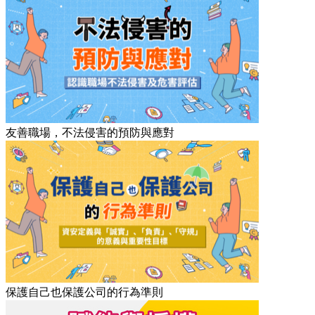
友善職場，不法侵害的預防與應對
保護自己也保護公司的行為準則