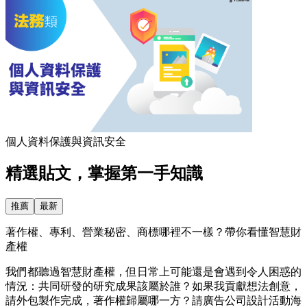
個人資料保護與資訊安全
精選貼文，掌握第一手知識
推薦
最新
著作權、專利、營業秘密、商標哪裡不一樣？帶你看懂智慧財
產權
我們都聽過智慧財產權，但日常上可能還是會遇到令人困惑的
情況：共同研發的研究成果該屬於誰？如果我貢獻想法創意，
請外包製作完成，著作權歸屬哪一方？請廣告公司設計活動海