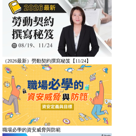
（2026最新）勞動契約撰寫秘笈【11/24】
職場必學的資安威脅與防範