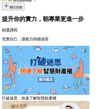
關注技能
提升你的實力，朝專業更進一步
精選課程
充實自己，讓能力持續成長
打破迷思，快速了解智慧財產權