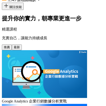
關注技能
提升你的實力，朝專業更進一步
精選課程
充實自己，讓能力持續成長
推薦
最新
Google Analytics 企業行銷數據分析實戰