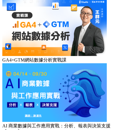
GA4+GTM網站數據分析實戰課
AI 商業數據與工作應用實戰：分析、報表與決策支援