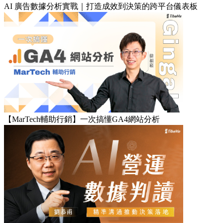
AI 廣告數據分析實戰｜打造成效到決策的跨平台儀表板
【MarTech輔助行銷】一次搞懂GA4網站分析