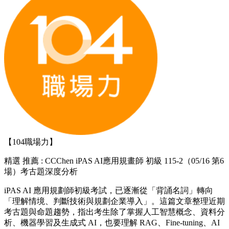
【104職場力】
精選
推薦 : CCChen iPAS AI應用規畫師 初級 115-2（05/16 第6
場）考古題深度分析
iPAS AI 應用規劃師初級考試，已逐漸從「背誦名詞」轉向
「理解情境、判斷技術與規劃企業導入」。這篇文章整理近期
考古題與命題趨勢，指出考生除了掌握人工智慧概念、資料分
析、機器學習及生成式 AI，也要理解 RAG、Fine-tuning、AI