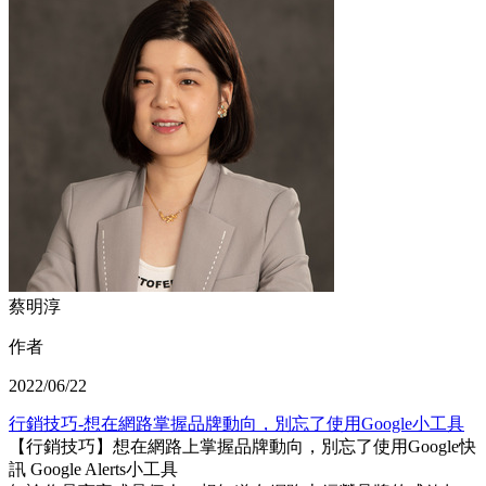
蔡明淳
作者
2022/06/22
行銷技巧-想在網路掌握品牌動向，別忘了使用Google小工具
【行銷技巧】想在網路上掌握品牌動向，別忘了使用Google快
訊 Google Alerts小工具