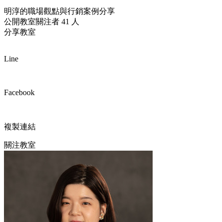
明淳的職場觀點與行銷案例分享
公開教室
關注者 41 人
分享教室
Line
Facebook
複製連結
關注教室