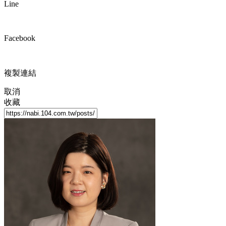
Line
Facebook
複製連結
取消
收藏