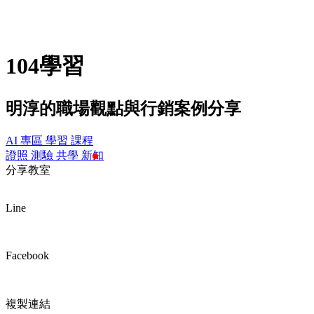
104學習
明淳的職場觀點與行銷案例分享
AI 專區
學習
課程
證照
測驗
共學
新知
分享教室
Line
Facebook
複製連結