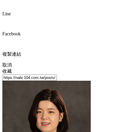
Line
Facebook
複製連結
取消
收藏