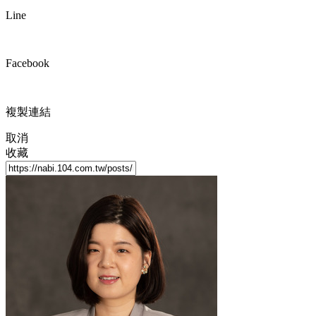
Line
Facebook
複製連結
取消
收藏