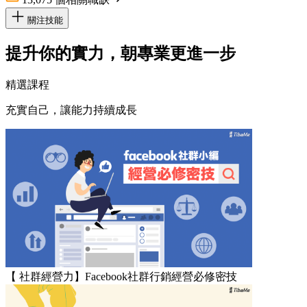
關注技能
提升你的實力，朝專業更進一步
精選課程
充實自己，讓能力持續成長
【 社群經營力】Facebook社群行銷經營必修密技