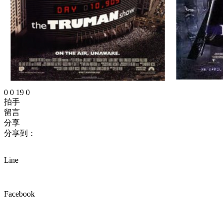
0
0
19
0
拍手
留言
分享
分享到：
Line
Facebook