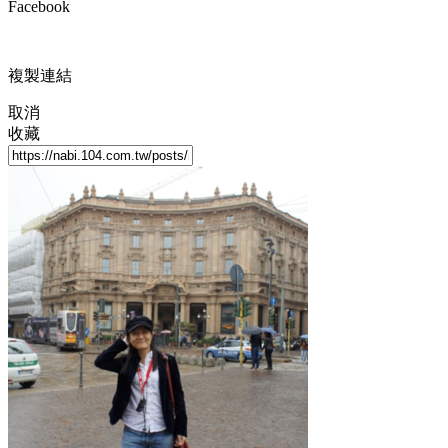
Facebook
複製連結
取消
收藏