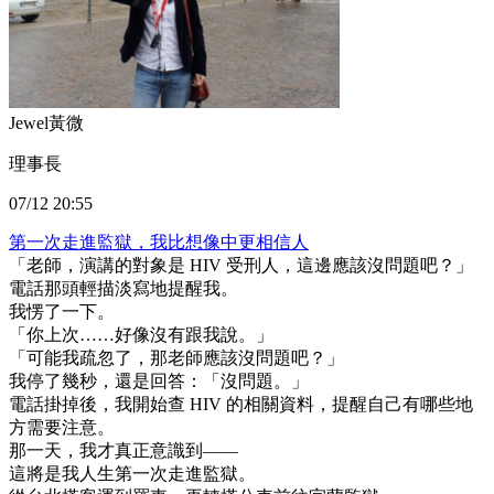
Jewel黃微
理事長
07/12 20:55
第一次走進監獄，我比想像中更相信人
「老師，演講的對象是 HIV 受刑人，這邊應該沒問題吧？」
電話那頭輕描淡寫地提醒我。
我愣了一下。
「你上次……好像沒有跟我說。」
「可能我疏忽了，那老師應該沒問題吧？」
我停了幾秒，還是回答：「沒問題。」
電話掛掉後，我開始查 HIV 的相關資料，提醒自己有哪些地
方需要注意。
那一天，我才真正意識到——
這將是我人生第一次走進監獄。