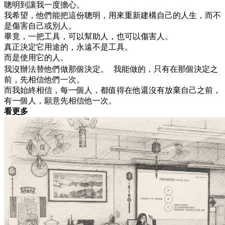
聰明到讓我一度擔心。
我希望，他們能把這份聰明，用來重新建構自己的人生，而不
是傷害自己或別人。
畢竟，一把工具，可以幫助人，也可以傷害人。
真正決定它用途的，永遠不是工具。
而是使用它的人。
我沒辦法替他們做那個決定。 我能做的，只有在那個決定之
前，先相信他們一次。
而我始終相信，每一個人，都值得在他還沒有放棄自己之前，
有一個人，願意先相信他一次。
看更多