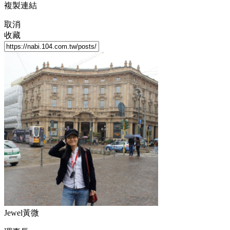
複製連結
取消
收藏
Jewel黃微