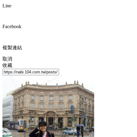
Line
Facebook
複製連結
取消
收藏