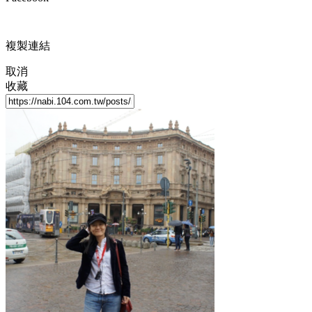
複製連結
取消
收藏