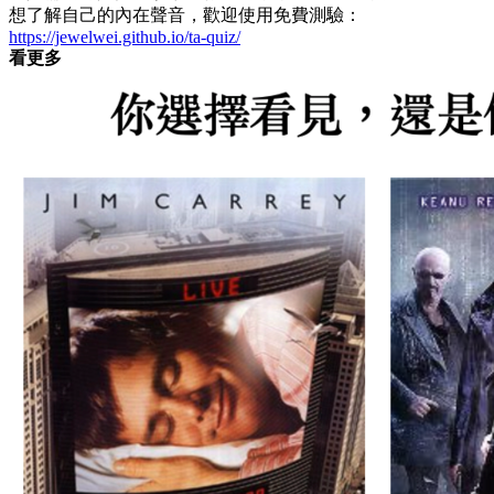
想了解自己的內在聲音，歡迎使用免費測驗：
https://jewelwei.github.io/ta-quiz/
看更多