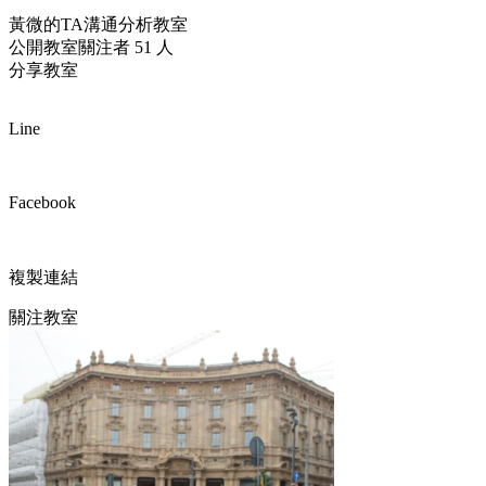
黃微的TA溝通分析教室
公開教室
關注者 51 人
分享教室
Line
Facebook
複製連結
關注教室