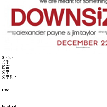
0
0
62
0
拍手
留言
分享
分享到：
Line
Facebook