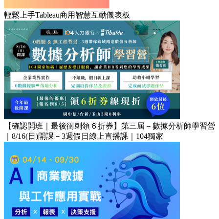
輕鬆上手Tableau商用智慧互動儀表板
【確認開班｜最後衝刺領６折券】第三屆－數據分析師學習營
｜8/16(日)開課－3週假日線上直播課｜104獨家