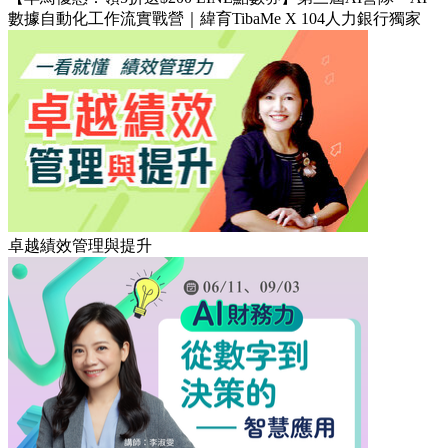
數據自動化工作流實戰營｜緯育TibaMe X 104人力銀行獨家
卓越績效管理與提升