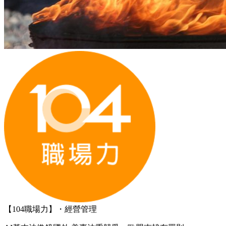
【104職場力】・經營管理