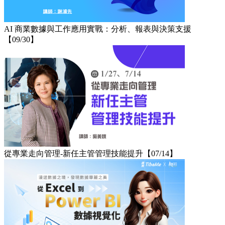
AI 商業數據與工作應用實戰：分析、報表與決策支援
【09/30】
從專業走向管理-新任主管管理技能提升【07/14】