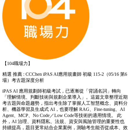
【104職場力】
精選
推薦 : CCChen iPAS AI應用規畫師 初級 115-2（05/16 第6
場）考古題深度分析
iPAS AI 應用規劃師初級考試，已逐漸從「背誦名詞」轉向
「理解情境、判斷技術與規劃企業導入」。這篇文章整理近期
考古題與命題趨勢，指出考生除了掌握人工智慧概念、資料分
析、機器學習及生成式 AI，也要理解 RAG、Fine-tuning、AI
Agent、MCP、No Code／Low Code等技術的適用情境。 此
外，AI 治理、資料隱私、法規、資安與風險管理的重要性也
持續提高，題目更常結合企業案例，測驗考生能否從成本、效