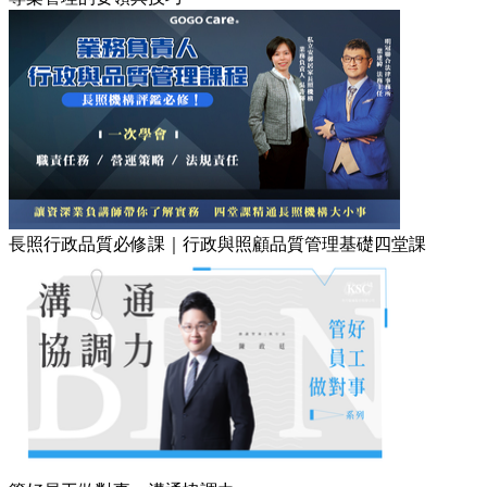
長照行政品質必修課｜行政與照顧品質管理基礎四堂課