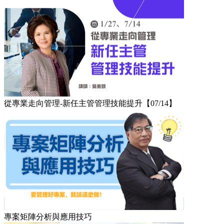
從專業走向管理-新任主管管理技能提升【07/14】
專案矩陣分析與應用技巧