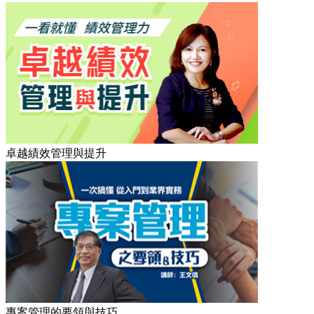
卓越績效管理與提升
專案管理的要領與技巧