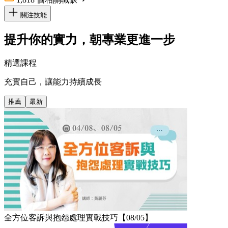
關注技能
提升你的實力，朝專業更進一步
精選課程
充實自己，讓能力持續成長
推薦
最新
全方位客訴與抱怨處理實戰技巧【08/05】