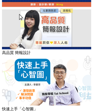
高品質 簡報設計
快速上手「心智圖」