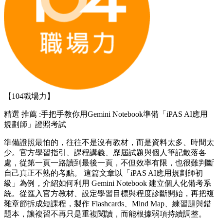
【104職場力】
精選
推薦 :手把手教你用Gemini Notebook準備「iPAS AI應用
規劃師」證照考試
準備證照最怕的，往往不是沒有教材，而是資料太多、時間太
少。官方學習指引、課程講義、歷屆試題與個人筆記散落各
處，從第一頁一路讀到最後一頁，不但效率有限，也很難判斷
自己真正不熟的考點。 這篇文章以「iPAS AI應用規劃師初
級」為例，介紹如何利用 Gemini Notebook 建立個人化備考系
統。從匯入官方教材、設定學習目標與程度診斷開始，再把複
雜章節拆成短課程，製作 Flashcards、Mind Map、練習題與錯
題本，讓複習不再只是重複閱讀，而能根據弱項持續調整。