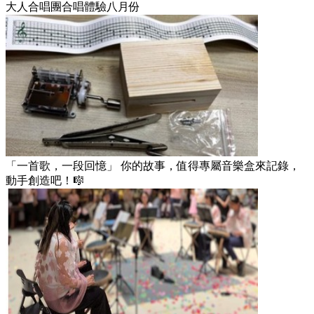
大人合唱團合唱體驗八月份
「一首歌，一段回憶」 你的故事，值得專屬音樂盒來記錄，
動手創造吧！🎼