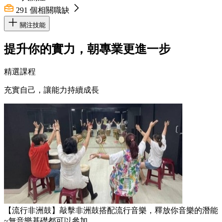
291
個相關職缺
關注技能
提升你的實力，朝專業更進一步
精選課程
充實自己，讓能力持續成長
【流行非洲鼓】敲擊非洲鼓搭配流行音樂，釋放你音樂的潛能
~無音樂基礎都可以參加