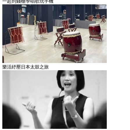
一起到錢櫃學唱歌玩手機
樂活紓壓日本太鼓之旅