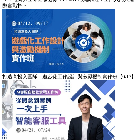
階實戰指南
打造高投入團隊：遊戲化工作設計與激勵機制實作班【9/17】