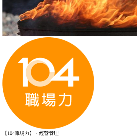
【104職場力】・經營管理