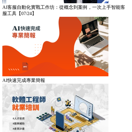
AI客服自動化實戰工作坊：從概念到案例，一次上手智能客
服工具【07/24】
AI快速完成專業簡報