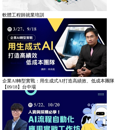
軟體工程師就業培訓
企業AI轉型實戰：用生成式AI打造高績效、低成本團隊
【09/18】台中場