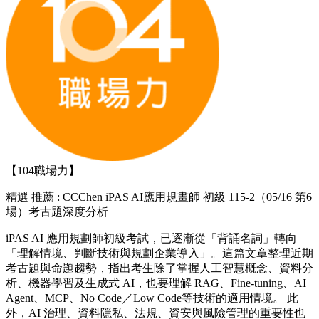
【104職場力】
精選
推薦 : CCChen iPAS AI應用規畫師 初級 115-2（05/16 第6
場）考古題深度分析
iPAS AI 應用規劃師初級考試，已逐漸從「背誦名詞」轉向
「理解情境、判斷技術與規劃企業導入」。這篇文章整理近期
考古題與命題趨勢，指出考生除了掌握人工智慧概念、資料分
析、機器學習及生成式 AI，也要理解 RAG、Fine-tuning、AI
Agent、MCP、No Code／Low Code等技術的適用情境。 此
外，AI 治理、資料隱私、法規、資安與風險管理的重要性也