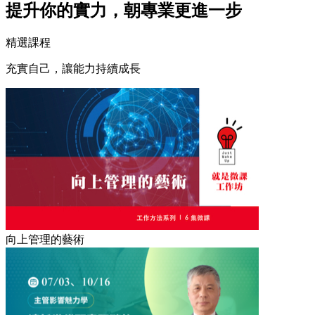
提升你的實力，朝專業更進一步
精選課程
充實自己，讓能力持續成長
向上管理的藝術