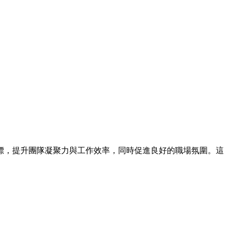
標，提升團隊凝聚力與工作效率，同時促進良好的職場氛圍。這