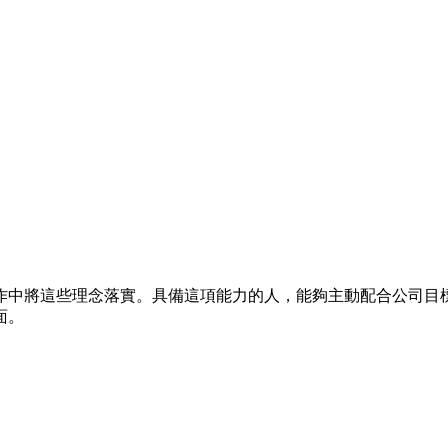
作中將這些理念落實。具備這項能力的人，能夠主動配合公司目
面。