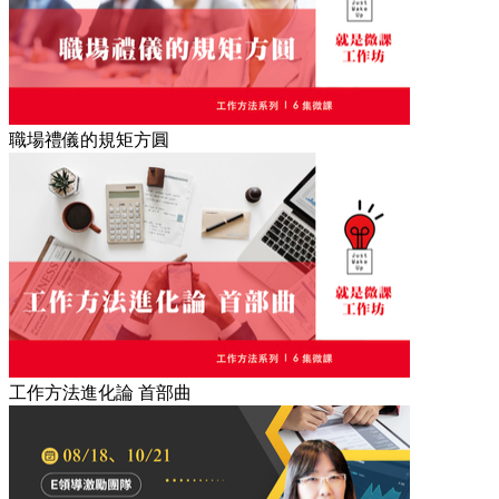
職場禮儀的規矩方圓
工作方法進化論 首部曲