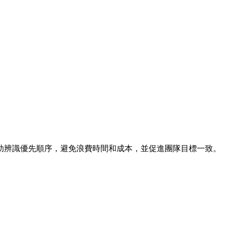
助辨識優先順序，避免浪費時間和成本，並促進團隊目標一致。