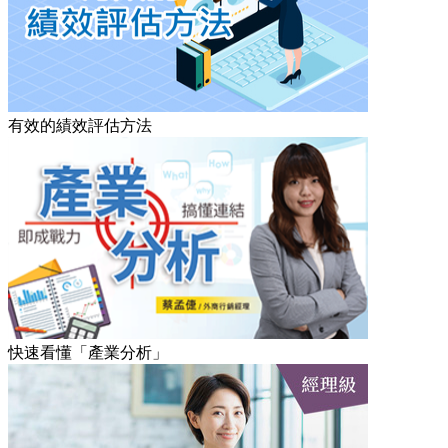
有效的績效評估方法
快速看懂「產業分析」