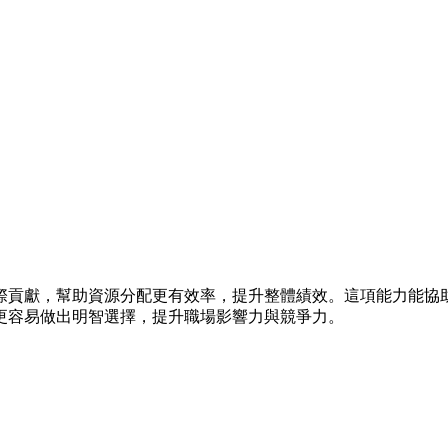
際貢獻，幫助資源分配更有效率，提升整體績效。這項能力能協
更容易做出明智選擇，提升職場影響力與競爭力。