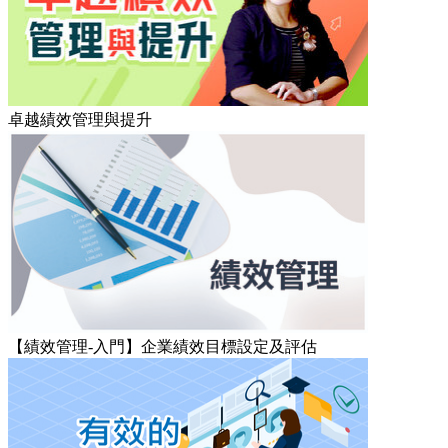
卓越績效管理與提升
【績效管理-入門】企業績效目標設定及評估