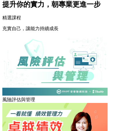
提升你的實力，朝專業更進一步
精選課程
充實自己，讓能力持續成長
風險評估與管理