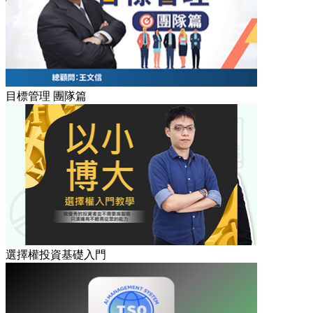
目標管理 團隊篇
選擇權投資基礎入門